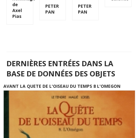
de
PETER
PETER
Axel
PAN
PAN
Pias
DERNIÈRES ENTRÉES DANS LA
BASE DE DONNÉES DES OBJETS
AVANT LA QUETE DE L'OISEAU DU TEMPS 8 L'OMEGON