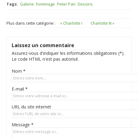
Tags:
Galerie
hommage
Peter Pan
Dessins
Plus dans cette catégorie :
« Charlotte I
Charlotte III »
Laissez un commentaire
Assurez-vous d'indiquer les informations obligatoires (*).
Le code HTML n'est pas autorisé.
Nom *
E-mail *
URL du site internet
Message *