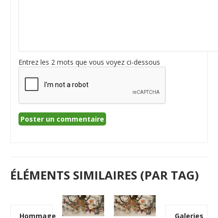
Entrez les 2 mots que vous voyez ci-dessous
ÉLÉMENTS SIMILAIRES (PAR TAG)
Hommage
Galeries