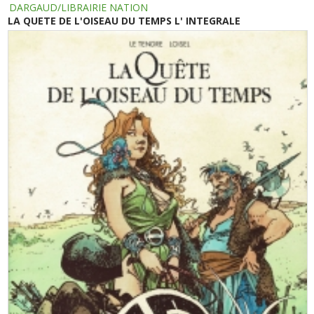
DARGAUD/LIBRAIRIE NATION
LA QUETE DE L'OISEAU DU TEMPS L' INTEGRALE