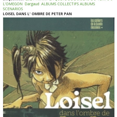
L'OMEGON
Dargaud
ALBUMS COLLECTIFS ALBUMS
SCENARIOS
LOISEL DANS L' OMBRE DE PETER PAN