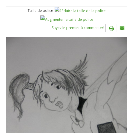
Taille de police
Soyez le premier à commenter!