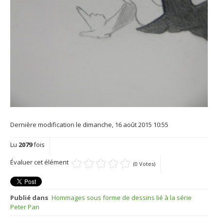
Dernière modification le dimanche, 16 août 2015 10:55
Lu
2079
fois
Évaluer cet élément
(0 Votes)
Publié dans
Hommages sous forme de dessins lié à la série
Peter Pan