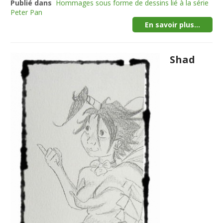
Publié dans
Hommages sous forme de dessins lié à la série
Peter Pan
En savoir plus...
Shad