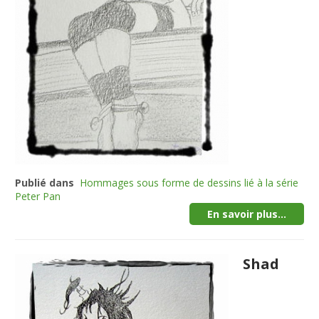
Publié dans
Hommages sous forme de dessins lié à la série
Peter Pan
En savoir plus...
Shad