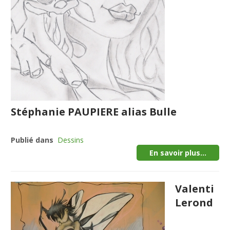
Stéphanie PAUPIERE alias Bulle
Publié dans
Dessins
En savoir plus...
Valenti
Lerond