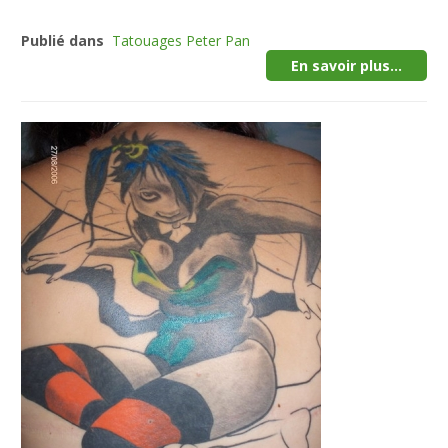
Publié dans
Tatouages Peter Pan
En savoir plus...