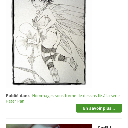
Publié dans
Hommages sous forme de dessins lié à la série
Peter Pan
En savoir plus...