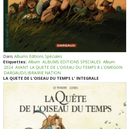
Dans
Albums Editions Spéciales
Etiquettes:
Album
ALBUMS EDITIONS SPECIALES
Album
2024
AVANT LA QUETE DE L'OISEAU DU TEMPS 8 L'OMEGON
DARGAUD/LIBRAIRIE NATION
LA QUETE DE L'OISEAU DU TEMPS L' INTEGRALE