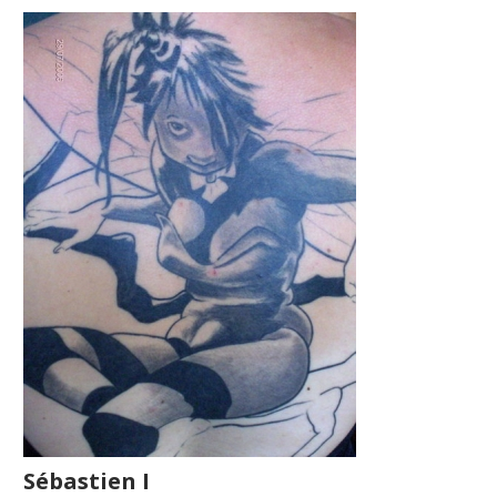
Sébastien I