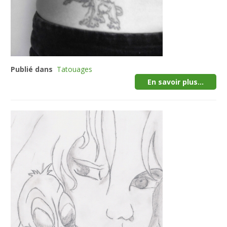
Publié dans
Tatouages
En savoir plus...