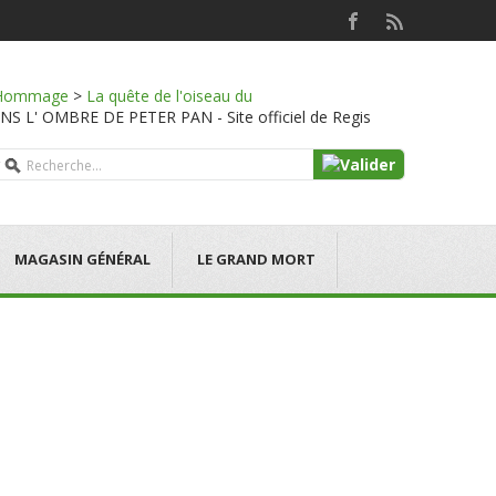
Hommage
>
La quête de l'oiseau du
S L' OMBRE DE PETER PAN - Site officiel de Regis
MAGASIN GÉNÉRAL
LE GRAND MORT