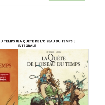
DU TEMPS 8
LA QUETE DE L'OISEAU DU TEMPS L'
INTEGRALE