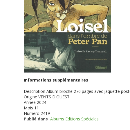
Informations supplémentaires
Description
Album broché 270 pages avec jaquette poster
Origine
VENTS D'OUEST
Année
2024
Mois
11
Numéro
2419
Publié dans
Albums Editions Spéciales