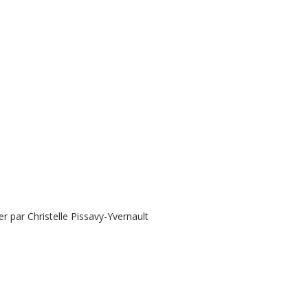
 par Christelle Pissavy-Yvernault