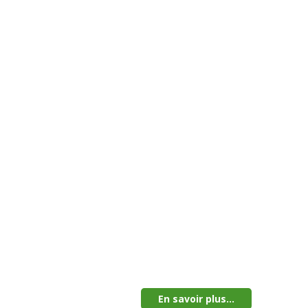
En savoir plus...