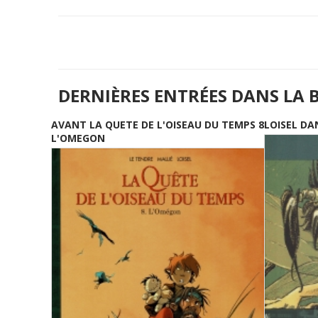
DERNIÈRES ENTRÉES DANS LA 
AVANT LA QUETE DE L'OISEAU DU TEMPS 8
LOISEL DA
L'OMEGON