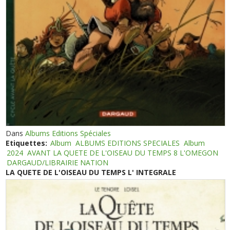
Dans
Albums Editions Spéciales
Etiquettes:
Album
ALBUMS EDITIONS SPECIALES
Album
2024
AVANT LA QUETE DE L'OISEAU DU TEMPS 8 L'OMEGON
DARGAUD/LIBRAIRIE NATION
LA QUETE DE L'OISEAU DU TEMPS L' INTEGRALE