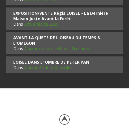
EXPOSITION/VENTE Régis LOISEL - La Dernière
Maison Juste Avant la Forêt
Dans
Actualités de 2025
AVANT LA QUETE DE L'OISEAU DU TEMPS 8
L'OMEGON
Dans
Albums collectifs Albums Scénarios
LOISEL DANS L' OMBRE DE PETER PAN
Dans
Albums Editions Spéciales