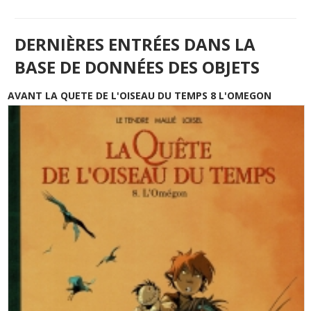
DERNIÈRES ENTRÉES DANS LA
BASE DE DONNÉES DES OBJETS
AVANT LA QUETE DE L'OISEAU DU TEMPS 8 L'OMEGON