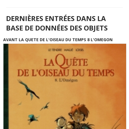
DERNIÈRES ENTRÉES DANS LA
BASE DE DONNÉES DES OBJETS
AVANT LA QUETE DE L'OISEAU DU TEMPS 8 L'OMEGON