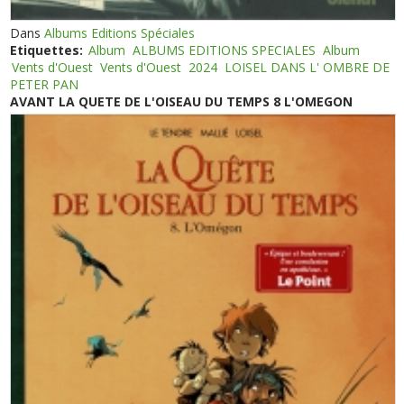
Dans
Albums Editions Spéciales
Etiquettes:
Album
ALBUMS EDITIONS SPECIALES
Album
Vents d'Ouest
Vents d'Ouest
2024
LOISEL DANS L' OMBRE DE
PETER PAN
AVANT LA QUETE DE L'OISEAU DU TEMPS 8 L'OMEGON