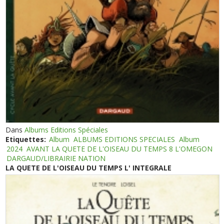
Dans
Albums Editions Spéciales
Etiquettes:
Album
ALBUMS EDITIONS SPECIALES
Album
2024
AVANT LA QUETE DE L'OISEAU DU TEMPS 8 L'OMEGON
DARGAUD/LIBRAIRIE NATION
LA QUETE DE L'OISEAU DU TEMPS L' INTEGRALE