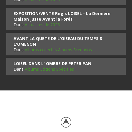
EXPOSITION/VENTE Régis LOISEL - La Dernière
Maison Juste Avant la Forêt
Dans
Actualités de 2025
AVANT LA QUETE DE L'OISEAU DU TEMPS 8
L'OMEGON
Dans
Albums collectifs Albums Scénarios
LOISEL DANS L' OMBRE DE PETER PAN
Dans
Albums Editions Spéciales