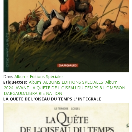
Dans
Albums Editions Spéciales
Etiquettes:
Album
ALBUMS EDITIONS SPECIALES
Album
2024
AVANT LA QUETE DE L'OISEAU DU TEMPS 8 L'OMEGON
DARGAUD/LIBRAIRIE NATION
LA QUETE DE L'OISEAU DU TEMPS L' INTEGRALE