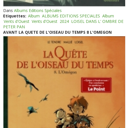
Dans
Albums Editions Spéciales
Etiquettes:
Album
ALBUMS EDITIONS SPECIALES
Album
Vents d'Ouest
Vents d'Ouest
2024
LOISEL DANS L' OMBRE DE
PETER PAN
AVANT LA QUETE DE L'OISEAU DU TEMPS 8 L'OMEGON