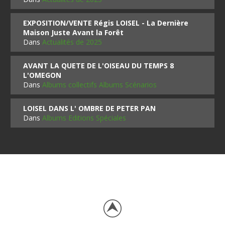
EXPOSITION/VENTE Régis LOISEL - La Dernière
Maison Juste Avant la Forêt
Dans
Actualités de 2025
AVANT LA QUETE DE L'OISEAU DU TEMPS 8
L'OMEGON
Dans
Albums collectifs Albums Scénarios
LOISEL DANS L' OMBRE DE PETER PAN
Dans
Albums Editions Spéciales