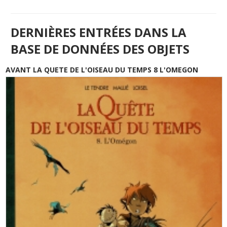
DERNIÈRES ENTRÉES DANS LA
BASE DE DONNÉES DES OBJETS
AVANT LA QUETE DE L'OISEAU DU TEMPS 8 L'OMEGON