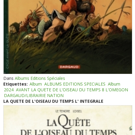
Dans
Albums Editions Spéciales
Etiquettes:
Album
ALBUMS EDITIONS SPECIALES
Album
2024
AVANT LA QUETE DE L'OISEAU DU TEMPS 8 L'OMEGON
DARGAUD/LIBRAIRIE NATION
LA QUETE DE L'OISEAU DU TEMPS L' INTEGRALE