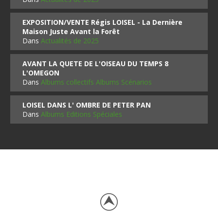
EXPOSITION/VENTE Régis LOISEL - La Dernière
Maison Juste Avant la Forêt
Dans
Actualités de 2025
AVANT LA QUETE DE L'OISEAU DU TEMPS 8
L'OMEGON
Dans
Albums collectifs Albums Scénarios
LOISEL DANS L' OMBRE DE PETER PAN
Dans
Albums Editions Spéciales