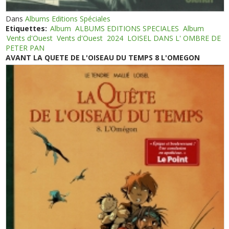
Dans
Albums Editions Spéciales
Etiquettes:
Album
ALBUMS EDITIONS SPECIALES
Album
Vents d'Ouest
Vents d'Ouest
2024
LOISEL DANS L' OMBRE DE
PETER PAN
AVANT LA QUETE DE L'OISEAU DU TEMPS 8 L'OMEGON