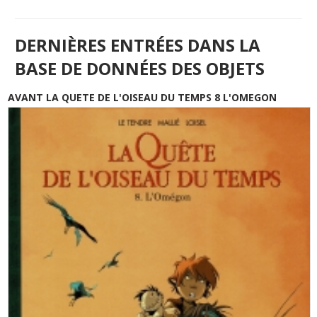
DERNIÈRES ENTRÉES DANS LA
BASE DE DONNÉES DES OBJETS
AVANT LA QUETE DE L'OISEAU DU TEMPS 8 L'OMEGON