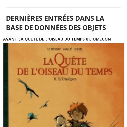
DERNIÈRES ENTRÉES DANS LA
BASE DE DONNÉES DES OBJETS
AVANT LA QUETE DE L'OISEAU DU TEMPS 8 L'OMEGON