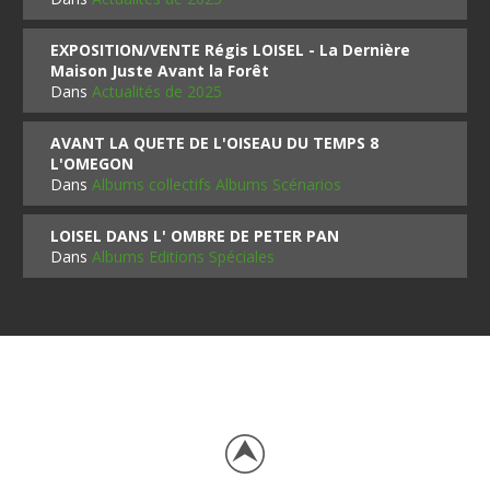
EXPOSITION/VENTE Régis LOISEL - La Dernière
Maison Juste Avant la Forêt
Dans
Actualités de 2025
AVANT LA QUETE DE L'OISEAU DU TEMPS 8
L'OMEGON
Dans
Albums collectifs Albums Scénarios
LOISEL DANS L' OMBRE DE PETER PAN
Dans
Albums Editions Spéciales