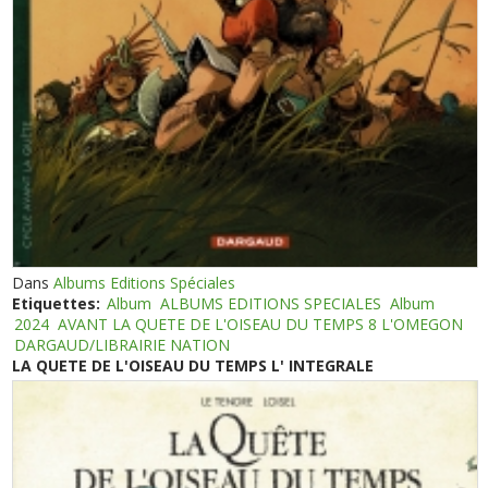
Dans
Albums Editions Spéciales
Etiquettes:
Album
ALBUMS EDITIONS SPECIALES
Album
2024
AVANT LA QUETE DE L'OISEAU DU TEMPS 8 L'OMEGON
DARGAUD/LIBRAIRIE NATION
LA QUETE DE L'OISEAU DU TEMPS L' INTEGRALE