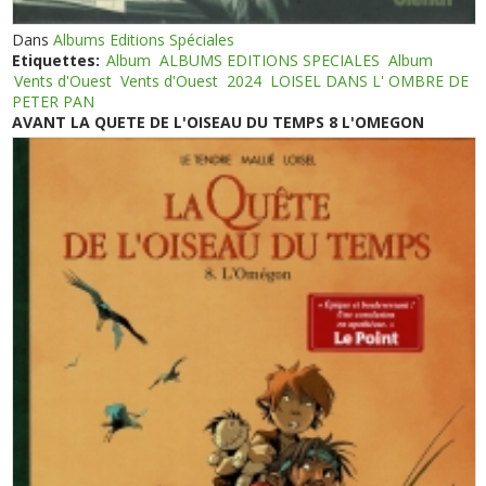
Dans
Albums Editions Spéciales
Etiquettes:
Album
ALBUMS EDITIONS SPECIALES
Album
Vents d'Ouest
Vents d'Ouest
2024
LOISEL DANS L' OMBRE DE
PETER PAN
AVANT LA QUETE DE L'OISEAU DU TEMPS 8 L'OMEGON