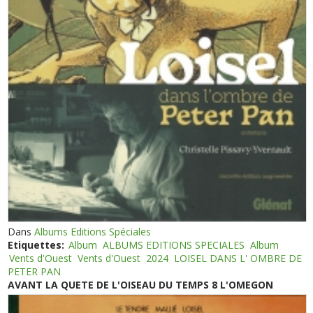
Dans
Albums Editions Spéciales
Etiquettes:
Album
ALBUMS EDITIONS SPECIALES
Album
Vents d'Ouest
Vents d'Ouest
2024
LOISEL DANS L' OMBRE DE
PETER PAN
AVANT LA QUETE DE L'OISEAU DU TEMPS 8 L'OMEGON