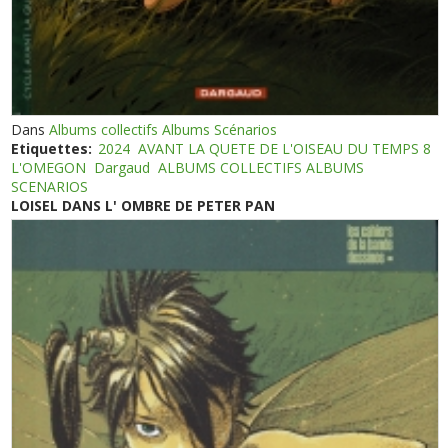
Dans
Albums collectifs Albums Scénarios
Etiquettes:
2024
AVANT LA QUETE DE L'OISEAU DU TEMPS 8
L'OMEGON
Dargaud
ALBUMS COLLECTIFS ALBUMS
SCENARIOS
LOISEL DANS L' OMBRE DE PETER PAN