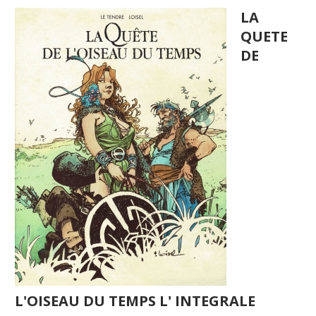
LA
QUETE
DE
L'OISEAU DU TEMPS L' INTEGRALE