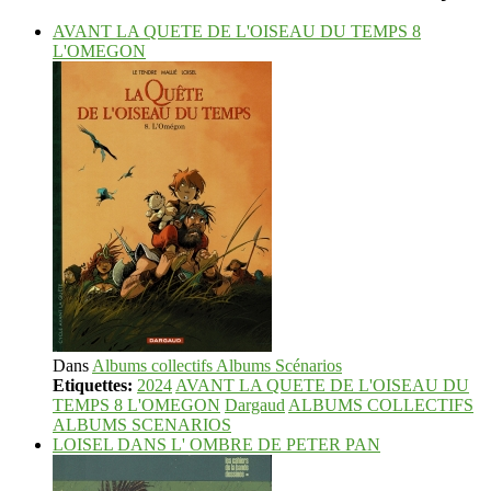
AVANT LA QUETE DE L'OISEAU DU TEMPS 8
L'OMEGON
Dans
Albums collectifs Albums Scénarios
Etiquettes:
2024
AVANT LA QUETE DE L'OISEAU DU
TEMPS 8 L'OMEGON
Dargaud
ALBUMS COLLECTIFS
ALBUMS SCENARIOS
LOISEL DANS L' OMBRE DE PETER PAN