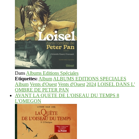
Dans
Albums Editions Spéciales
Etiquettes:
Album
ALBUMS EDITIONS SPECIALES
Album
Vents d'Ouest
Vents d'Ouest
2024
LOISEL DANS L'
OMBRE DE PETER PAN
AVANT LA QUETE DE L'OISEAU DU TEMPS 8
L'OMEGON