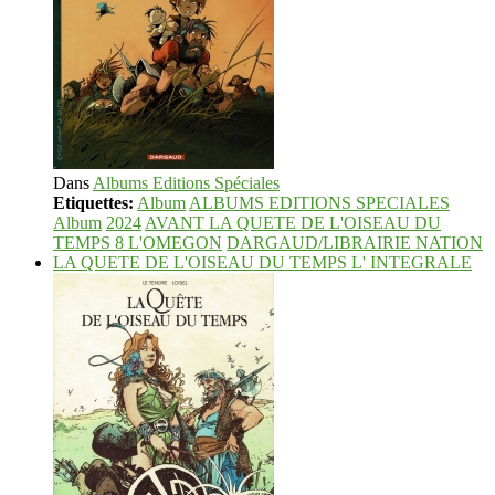
Dans
Albums Editions Spéciales
Etiquettes:
Album
ALBUMS EDITIONS SPECIALES
Album
2024
AVANT LA QUETE DE L'OISEAU DU
TEMPS 8 L'OMEGON
DARGAUD/LIBRAIRIE NATION
LA QUETE DE L'OISEAU DU TEMPS L' INTEGRALE