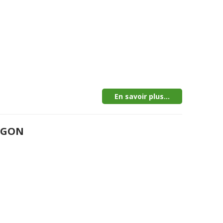
En savoir plus...
MEGON