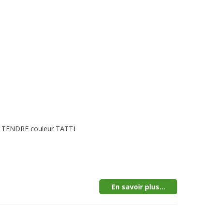
LE TENDRE couleur TATTI
En savoir plus...