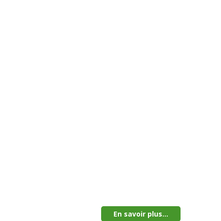
En savoir plus...