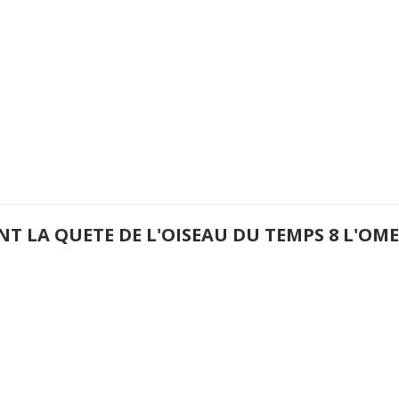
NT LA QUETE DE L'OISEAU DU TEMPS 8 L'O