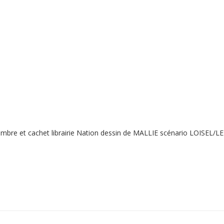
mbre et cachet librairie Nation dessin de MALLIE scénario LOISEL/