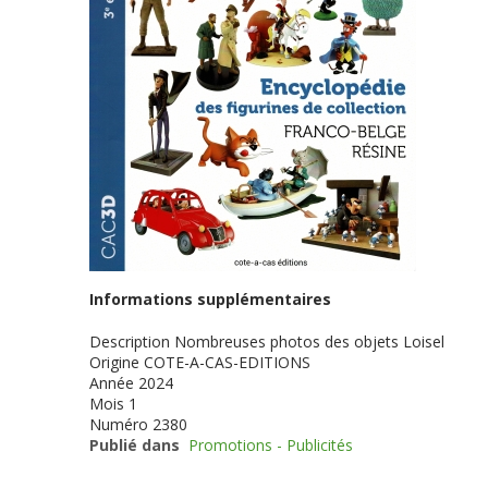
Informations supplémentaires
Description
Nombreuses photos des objets Loisel
Origine
COTE-A-CAS-EDITIONS
Année
2024
Mois
1
Numéro
2380
Publié dans
Promotions - Publicités