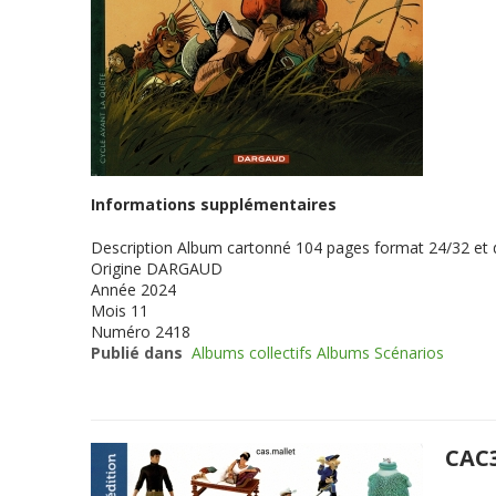
Informations supplémentaires
Description
Album cartonné 104 pages format 24/32 et
Origine
DARGAUD
Année
2024
Mois
11
Numéro
2418
Publié dans
Albums collectifs Albums Scénarios
CAC