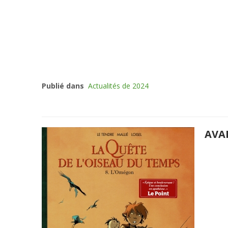
Publié dans
Actualités de 2024
AVA