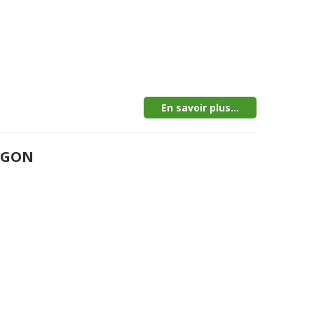
En savoir plus...
MEGON