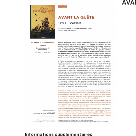
AVA
Informations supplémentaires