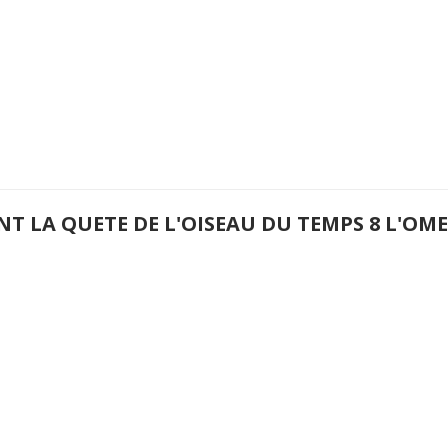
NT LA QUETE DE L'OISEAU DU TEMPS 8 L'O