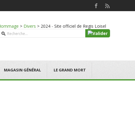
Hommage
>
Divers
>
2024 - Site officiel de Regis Loisel
MAGASIN GÉNÉRAL
LE GRAND MORT