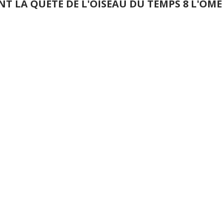
NT LA QUETE DE L'OISEAU DU TEMPS 8 L'O