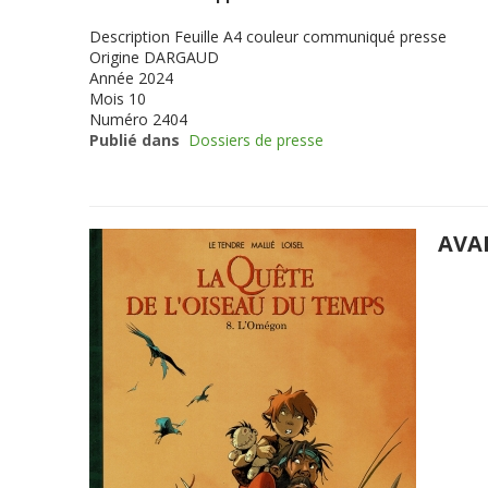
Description
Feuille A4 couleur communiqué presse
Origine
DARGAUD
Année
2024
Mois
10
Numéro
2404
Publié dans
Dossiers de presse
AVA