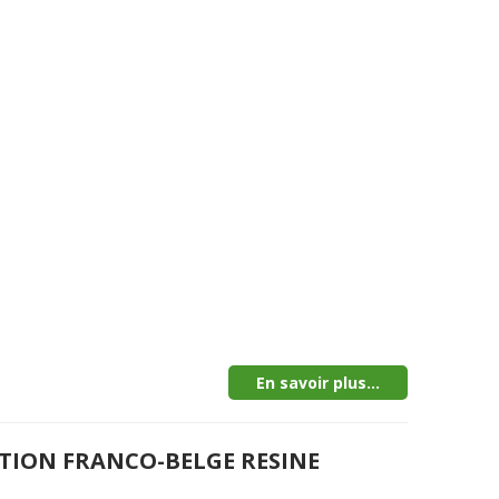
En savoir plus...
CTION FRANCO-BELGE RESINE