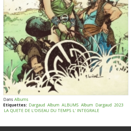
Dans
Albums
Etiquettes:
Dargaud
Album
ALBUMS
Album
Dargaud
2023
LA QUETE DE L'OISEAU DU TEMPS L' INTEGRALE