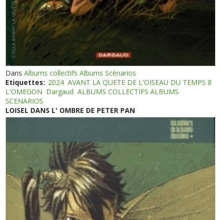
Dans
Albums collectifs Albums Scénarios
Etiquettes:
2024
AVANT LA QUETE DE L'OISEAU DU TEMPS 8
L'OMEGON
Dargaud
ALBUMS COLLECTIFS ALBUMS
SCENARIOS
LOISEL DANS L' OMBRE DE PETER PAN