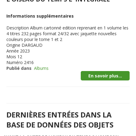
Informations supplémentaires
Description
Album cartonné edition reprenant en 1 volume les
4 titres 232 pages format 24/32 avec jaquette nouvelles
couleurs pour le tome 1 et 2
Origine
DARGAUD
Année
2023
Mois
12
Numéro
2416
Publié dans
Albums
En savoir plus...
DERNIÈRES ENTRÉES DANS LA
BASE DE DONNÉES DES OBJETS