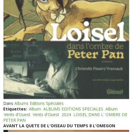
Dans
Albums Editions Spéciales
Etiquettes:
Album
ALBUMS EDITIONS SPECIALES
Album
Vents d'Ouest
Vents d'Ouest
2024
LOISEL DANS L' OMBRE DE
PETER PAN
AVANT LA QUETE DE L'OISEAU DU TEMPS 8 L'OMEGON