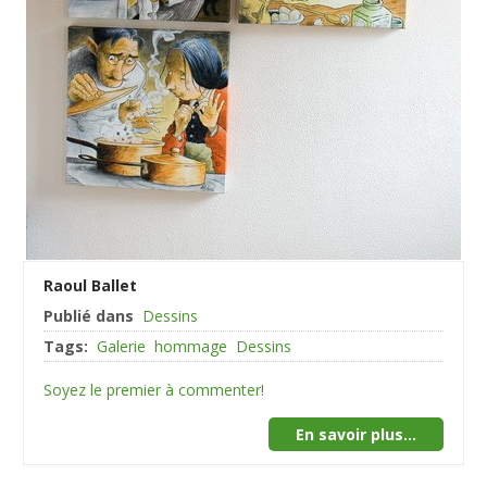
Raoul Ballet
Publié dans
Dessins
Tags:
Galerie
hommage
Dessins
Soyez le premier à commenter!
En savoir plus...