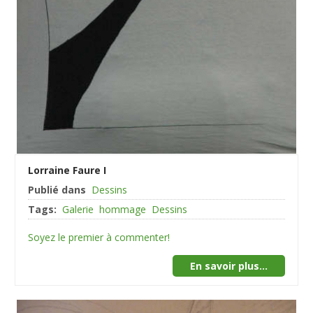
Lorraine Faure I
Publié dans
Dessins
Tags:
Galerie
hommage
Dessins
Soyez le premier à commenter!
En savoir plus...