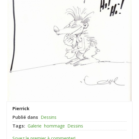
Pierrick
Publié dans
Dessins
Tags:
Galerie
hommage
Dessins
Soyez le premier à commenter!