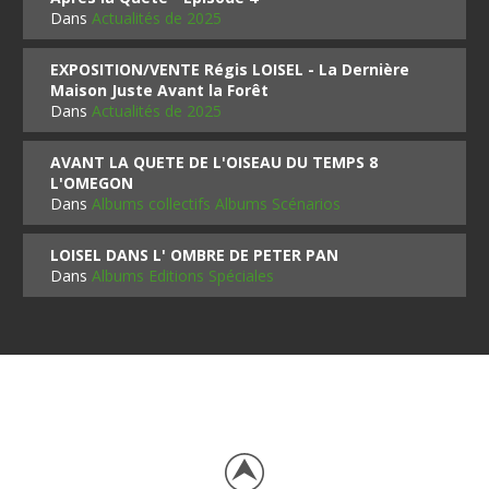
Dans
Actualités de 2025
EXPOSITION/VENTE Régis LOISEL - La Dernière
Maison Juste Avant la Forêt
Dans
Actualités de 2025
AVANT LA QUETE DE L'OISEAU DU TEMPS 8
L'OMEGON
Dans
Albums collectifs Albums Scénarios
LOISEL DANS L' OMBRE DE PETER PAN
Dans
Albums Editions Spéciales