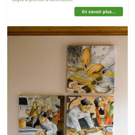
En savoir plus...