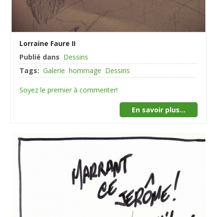
Lorraine Faure II
Publié dans
Dessins
Tags:
Galerie
hommage
Dessins
Soyez le premier à commenter!
En savoir plus...