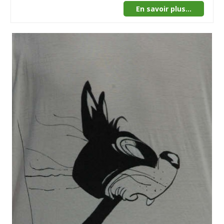
En savoir plus...