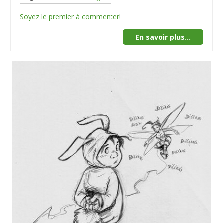
Soyez le premier à commenter!
En savoir plus...