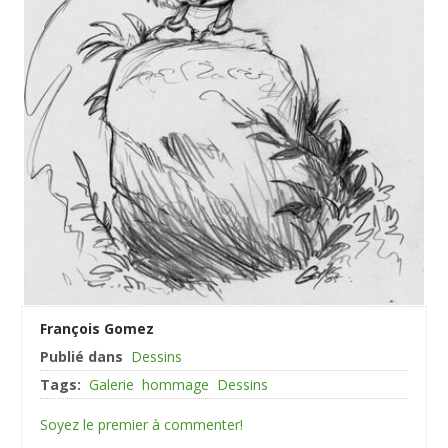
François Gomez
Publié dans
Dessins
Tags:
Galerie
hommage
Dessins
Soyez le premier à commenter!