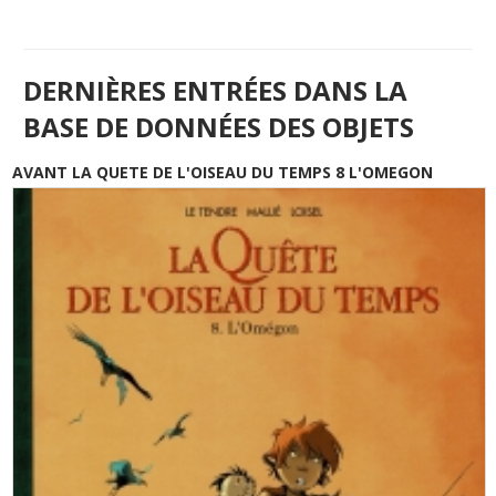
DERNIÈRES ENTRÉES DANS LA
BASE DE DONNÉES DES OBJETS
AVANT LA QUETE DE L'OISEAU DU TEMPS 8 L'OMEGON