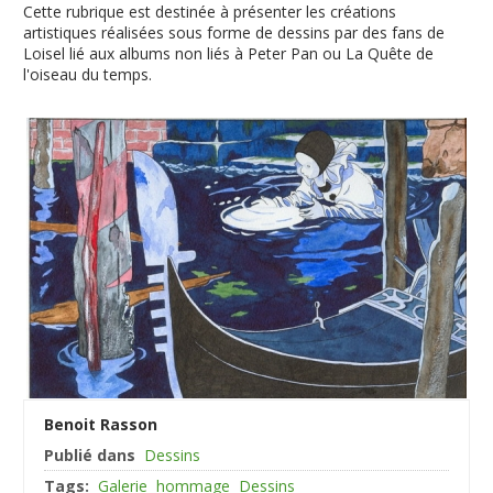
Cette rubrique est destinée à présenter les créations
artistiques réalisées sous forme de dessins par des fans de
Loisel lié aux albums non liés à Peter Pan ou La Quête de
l'oiseau du temps.
Benoit Rasson
Publié dans
Dessins
Tags:
Galerie
hommage
Dessins