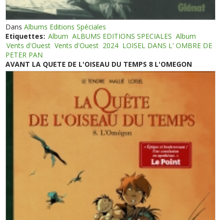
Dans
Albums Editions Spéciales
Etiquettes:
Album
ALBUMS EDITIONS SPECIALES
Album
Vents d'Ouest
Vents d'Ouest
2024
LOISEL DANS L' OMBRE DE
PETER PAN
AVANT LA QUETE DE L'OISEAU DU TEMPS 8 L'OMEGON