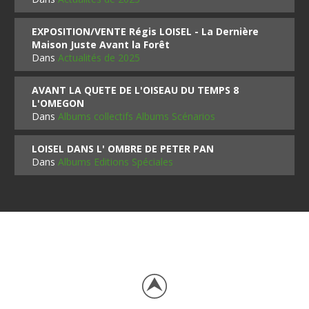
EXPOSITION/VENTE Régis LOISEL - La Dernière
Maison Juste Avant la Forêt
Dans
Actualités de 2025
AVANT LA QUETE DE L'OISEAU DU TEMPS 8
L'OMEGON
Dans
Albums collectifs Albums Scénarios
LOISEL DANS L' OMBRE DE PETER PAN
Dans
Albums Editions Spéciales