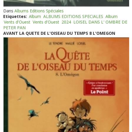
Dans
Albums Editions Spéciales
Etiquettes:
Album
ALBUMS EDITIONS SPECIALES
Album
Vents d'Ouest
Vents d'Ouest
2024
LOISEL DANS L' OMBRE DE
PETER PAN
AVANT LA QUETE DE L'OISEAU DU TEMPS 8 L'OMEGON