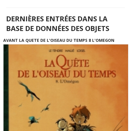
DERNIÈRES ENTRÉES DANS LA
BASE DE DONNÉES DES OBJETS
AVANT LA QUETE DE L'OISEAU DU TEMPS 8 L'OMEGON