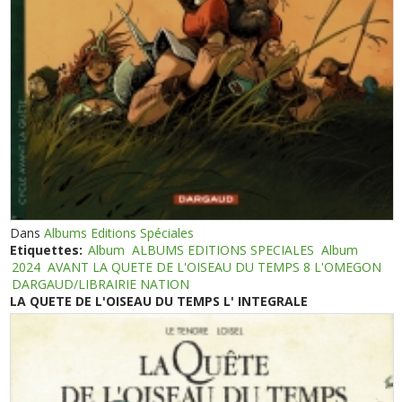
Dans
Albums Editions Spéciales
Etiquettes:
Album
ALBUMS EDITIONS SPECIALES
Album
2024
AVANT LA QUETE DE L'OISEAU DU TEMPS 8 L'OMEGON
DARGAUD/LIBRAIRIE NATION
LA QUETE DE L'OISEAU DU TEMPS L' INTEGRALE