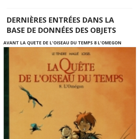
DERNIÈRES ENTRÉES DANS LA
BASE DE DONNÉES DES OBJETS
AVANT LA QUETE DE L'OISEAU DU TEMPS 8 L'OMEGON