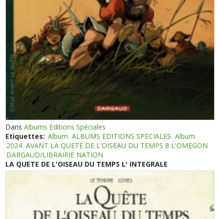
Dans
Albums Editions Spéciales
Etiquettes:
Album
ALBUMS EDITIONS SPECIALES
Album
2024
AVANT LA QUETE DE L'OISEAU DU TEMPS 8 L'OMEGON
DARGAUD/LIBRAIRIE NATION
LA QUETE DE L'OISEAU DU TEMPS L' INTEGRALE