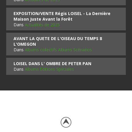
EXPOSITION/VENTE Régis LOISEL - La Dernière
Maison Juste Avant la Forêt
Dans
Actualités de 2025
AVANT LA QUETE DE L'OISEAU DU TEMPS 8
L'OMEGON
Dans
Albums collectifs Albums Scénarios
LOISEL DANS L' OMBRE DE PETER PAN
Dans
Albums Editions Spéciales