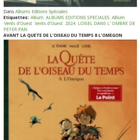
Dans
Albums Editions Spéciales
Etiquettes:
Album
ALBUMS EDITIONS SPECIALES
Album
Vents d'Ouest
Vents d'Ouest
2024
LOISEL DANS L' OMBRE DE
PETER PAN
AVANT LA QUETE DE L'OISEAU DU TEMPS 8 L'OMEGON