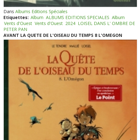
Dans
Albums Editions Spéciales
Etiquettes:
Album
ALBUMS EDITIONS SPECIALES
Album
Vents d'Ouest
Vents d'Ouest
2024
LOISEL DANS L' OMBRE DE
PETER PAN
AVANT LA QUETE DE L'OISEAU DU TEMPS 8 L'OMEGON