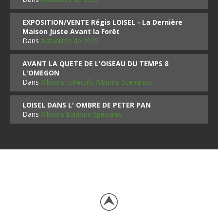
EXPOSITION/VENTE Régis LOISEL - La Dernière
Maison Juste Avant la Forêt
Dans
Actualités de 2025
AVANT LA QUETE DE L'OISEAU DU TEMPS 8
L'OMEGON
Dans
Albums collectifs Albums Scénarios
LOISEL DANS L' OMBRE DE PETER PAN
Dans
Albums Editions Spéciales