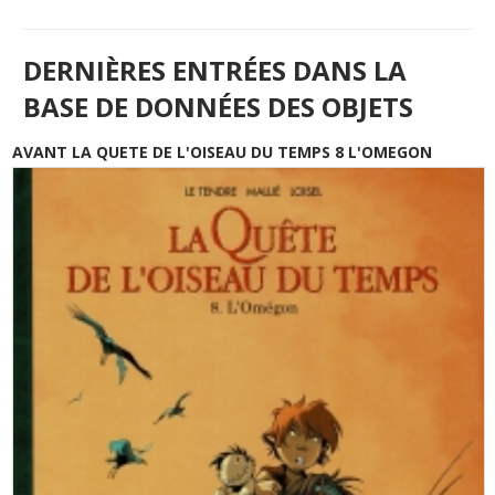
DERNIÈRES ENTRÉES DANS LA
BASE DE DONNÉES DES OBJETS
AVANT LA QUETE DE L'OISEAU DU TEMPS 8 L'OMEGON