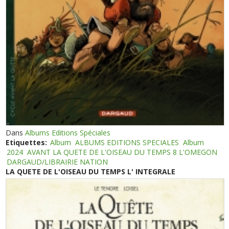
Dans
Albums Editions Spéciales
Etiquettes:
Album
ALBUMS EDITIONS SPECIALES
Album
2024
AVANT LA QUETE DE L'OISEAU DU TEMPS 8 L'OMEGON
DARGAUD/LIBRAIRIE NATION
LA QUETE DE L'OISEAU DU TEMPS L' INTEGRALE