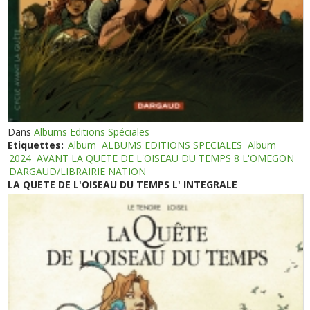
Dans
Albums Editions Spéciales
Etiquettes:
Album
ALBUMS EDITIONS SPECIALES
Album
2024
AVANT LA QUETE DE L'OISEAU DU TEMPS 8 L'OMEGON
DARGAUD/LIBRAIRIE NATION
LA QUETE DE L'OISEAU DU TEMPS L' INTEGRALE