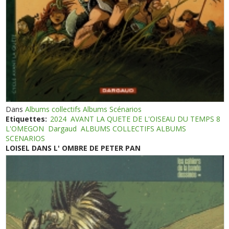
Dans
Albums collectifs Albums Scénarios
Etiquettes:
2024
AVANT LA QUETE DE L'OISEAU DU TEMPS 8
L'OMEGON
Dargaud
ALBUMS COLLECTIFS ALBUMS
SCENARIOS
LOISEL DANS L' OMBRE DE PETER PAN