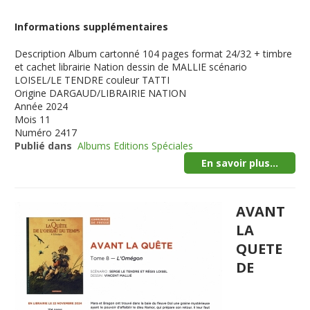
Informations supplémentaires
Description
Album cartonné 104 pages format 24/32 + timbre
et cachet librairie Nation dessin de MALLIE scénario
LOISEL/LE TENDRE couleur TATTI
Origine
DARGAUD/LIBRAIRIE NATION
Année
2024
Mois
11
Numéro
2417
Publié dans
Albums Editions Spéciales
En savoir plus...
AVANT
LA
QUETE
DE