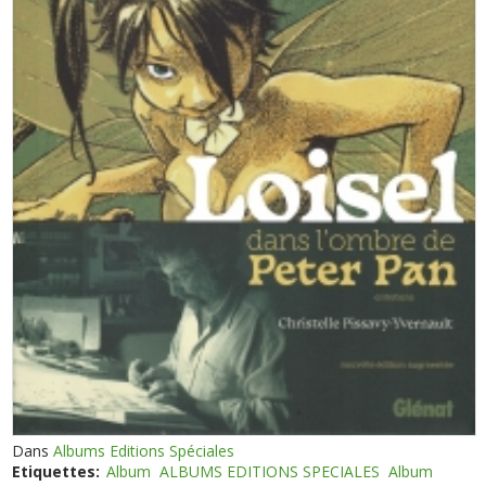
Dans
Albums Editions Spéciales
Etiquettes:
Album
ALBUMS EDITIONS SPECIALES
Album