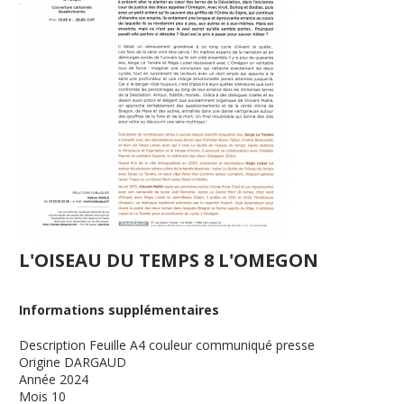
L'OISEAU DU TEMPS 8 L'OMEGON
Informations supplémentaires
Description
Feuille A4 couleur communiqué presse
Origine
DARGAUD
Année
2024
Mois
10