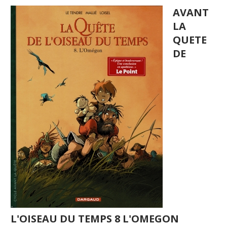
AVANT
LA
QUETE
DE
L'OISEAU DU TEMPS 8 L'OMEGON