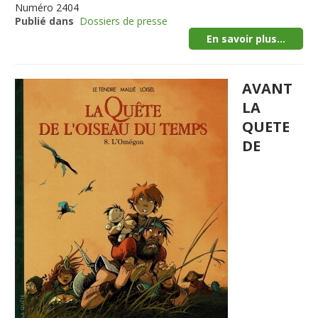
Numéro
2404
Publié dans
Dossiers de presse
En savoir plus...
AVANT
LA
QUETE
DE