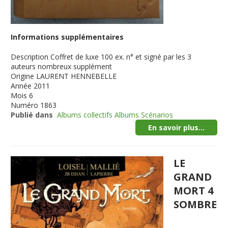
Informations supplémentaires
Description
Coffret de luxe 100 ex. n° et signé par les 3
auteurs nombreux supplément
Origine
LAURENT HENNEBELLE
Année
2011
Mois
6
Numéro
1863
Publié dans
Albums collectifs Albums Scénarios
En savoir plus...
LE
GRAND
MORT 4
SOMBRE