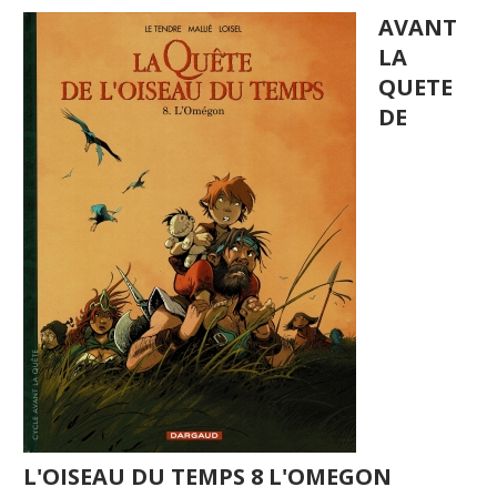
AVANT
LA
QUETE
DE
L'OISEAU DU TEMPS 8 L'OMEGON