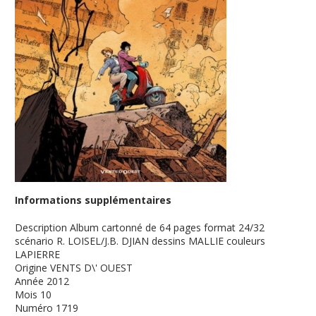
Informations supplémentaires
Description
Album cartonné de 64 pages format 24/32
scénario R. LOISEL/J.B. DJIAN dessins MALLIE couleurs
LAPIERRE
Origine
VENTS D\' OUEST
Année
2012
Mois
10
Numéro
1719