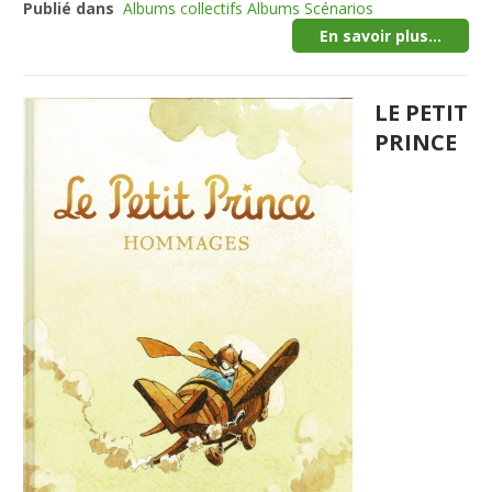
Publié dans
Albums collectifs Albums Scénarios
En savoir plus...
LE PETIT
PRINCE