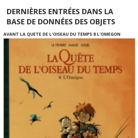
DERNIÈRES ENTRÉES DANS LA
BASE DE DONNÉES DES OBJETS
AVANT LA QUETE DE L'OISEAU DU TEMPS 8 L'OMEGON