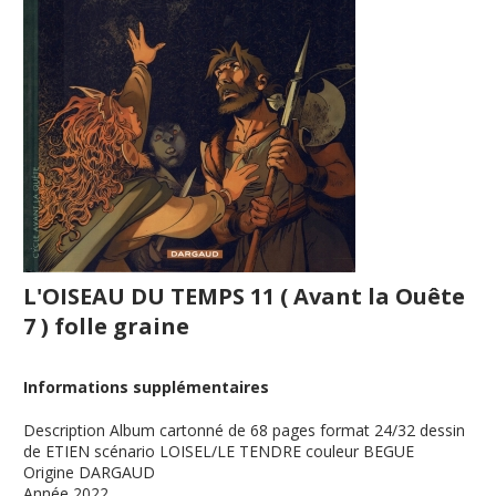
L'OISEAU DU TEMPS 11 ( Avant la Ouête
7 ) folle graine
Informations supplémentaires
Description
Album cartonné de 68 pages format 24/32 dessin
de ETIEN scénario LOISEL/LE TENDRE couleur BEGUE
Origine
DARGAUD
Année
2022