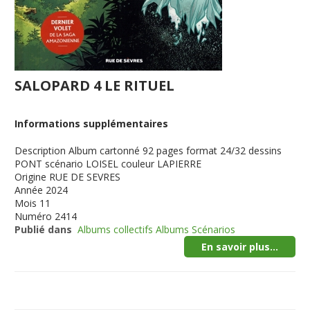
SALOPARD 4 LE RITUEL
Informations supplémentaires
Description
Album cartonné 92 pages format 24/32 dessins
PONT scénario LOISEL couleur LAPIERRE
Origine
RUE DE SEVRES
Année
2024
Mois
11
Numéro
2414
Publié dans
Albums collectifs Albums Scénarios
En savoir plus...