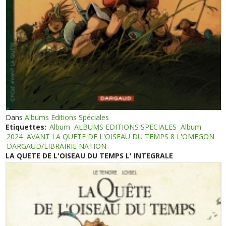
Dans
Albums Editions Spéciales
Etiquettes:
Album
ALBUMS EDITIONS SPECIALES
Album
2024
AVANT LA QUETE DE L'OISEAU DU TEMPS 8 L'OMEGON
DARGAUD/LIBRAIRIE NATION
LA QUETE DE L'OISEAU DU TEMPS L' INTEGRALE