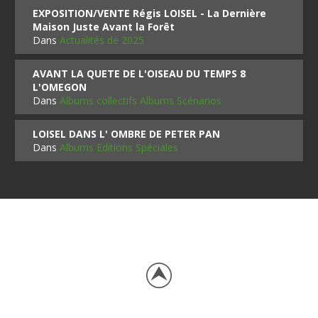
EXPOSITION/VENTE Régis LOISEL - La Dernière
Maison Juste Avant la Forêt
Dans
Actualités de 2025
AVANT LA QUETE DE L'OISEAU DU TEMPS 8
L'OMEGON
Dans
Albums collectifs Albums Scénarios
LOISEL DANS L' OMBRE DE PETER PAN
Dans
Albums Editions Spéciales