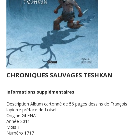
CHRONIQUES SAUVAGES TESHKAN
Informations supplémentaires
Description
Album cartonné de 56 pages dessins de François
lapierre préface de Loisel
Origine
GLENAT
Année
2011
Mois
1
Numéro
1717