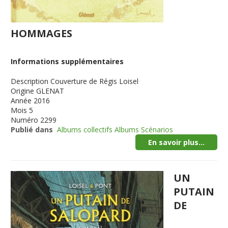
HOMMAGES
Informations supplémentaires
Description
Couverture de Régis Loisel
Origine
GLENAT
Année
2016
Mois
5
Numéro
2299
Publié dans
Albums collectifs Albums Scénarios
En savoir plus...
UN
PUTAIN
DE