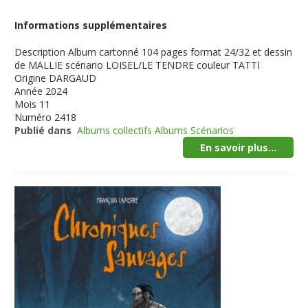
Informations supplémentaires
Description
Album cartonné 104 pages format 24/32 et dessin
de MALLIE scénario LOISEL/LE TENDRE couleur TATTI
Origine
DARGAUD
Année
2024
Mois
11
Numéro
2418
Publié dans
Albums collectifs Albums Scénarios
En savoir plus...