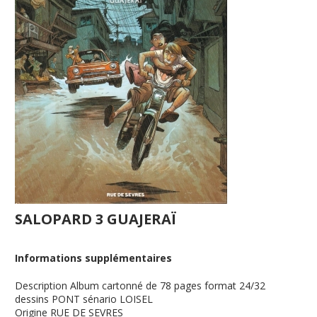
SALOPARD 3 GUAJERAÏ
Informations supplémentaires
Description
Album cartonné de 78 pages format 24/32
dessins PONT sénario LOISEL
Origine
RUE DE SEVRES