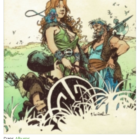
Dans
Albums