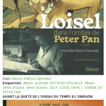
Dans
Albums Editions Spéciales
Etiquettes:
Album
ALBUMS EDITIONS SPECIALES
Album
Vents d'Ouest
Vents d'Ouest
2024
LOISEL DANS L' OMBRE DE
PETER PAN
AVANT LA QUETE DE L'OISEAU DU TEMPS 8 L'OMEGON