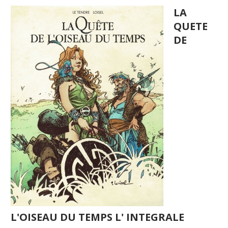
LA
QUETE
DE
L'OISEAU DU TEMPS L' INTEGRALE