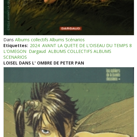
Dans
Albums collectifs Albums Scénarios
Etiquettes:
2024
AVANT LA QUETE DE L'OISEAU DU TEMPS 8
L'OMEGON
Dargaud
ALBUMS COLLECTIFS ALBUMS
SCENARIOS
LOISEL DANS L' OMBRE DE PETER PAN