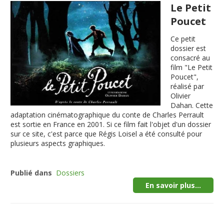
Le Petit
Poucet
Ce petit
dossier est
consacré au
film "Le Petit
Poucet",
réalisé par
Olivier
Dahan. Cette
adaptation cinématographique du conte de Charles Perrault
est sortie en France en 2001. Si ce film fait l'objet d'un dossier
sur ce site, c'est parce que Régis Loisel a été consulté pour
plusieurs aspects graphiques.
Publié dans
Dossiers
En savoir plus...