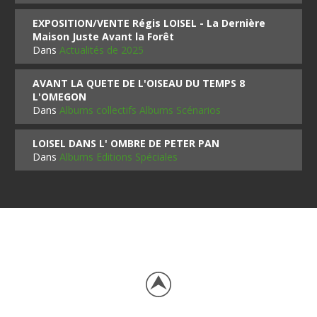
EXPOSITION/VENTE Régis LOISEL - La Dernière
Maison Juste Avant la Forêt
Dans
Actualités de 2025
AVANT LA QUETE DE L'OISEAU DU TEMPS 8
L'OMEGON
Dans
Albums collectifs Albums Scénarios
LOISEL DANS L' OMBRE DE PETER PAN
Dans
Albums Editions Spéciales