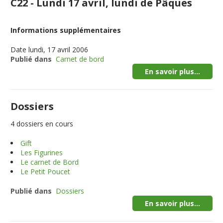
C22 - Lundi 17 avril, lundi de Pâques
Informations supplémentaires
Date
lundi, 17 avril 2006
Publié dans
Carnet de bord
En savoir plus...
Dossiers
4 dossiers en cours
Gift
Les Figurines
Le carnet de Bord
Le Petit Poucet
Publié dans
Dossiers
En savoir plus...