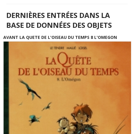
DERNIÈRES ENTRÉES DANS LA
BASE DE DONNÉES DES OBJETS
AVANT LA QUETE DE L'OISEAU DU TEMPS 8 L'OMEGON