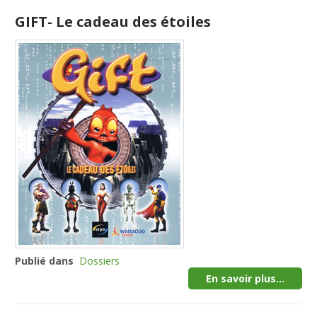
GIFT- Le cadeau des étoiles
Publié dans
Dossiers
En savoir plus...