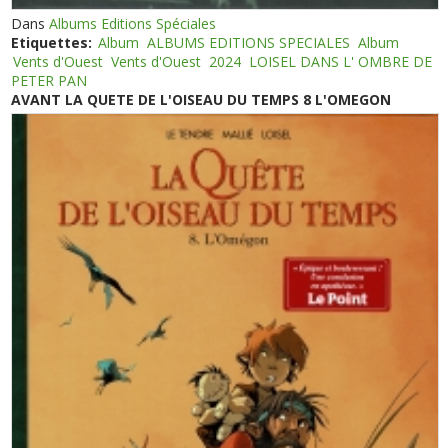
Dans
Albums Editions Spéciales
Etiquettes:
Album
ALBUMS EDITIONS SPECIALES
Album
Vents d'Ouest
Vents d'Ouest
2024
LOISEL DANS L' OMBRE DE
PETER PAN
AVANT LA QUETE DE L'OISEAU DU TEMPS 8 L'OMEGON