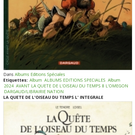
Dans
Albums Editions Spéciales
Etiquettes:
Album
ALBUMS EDITIONS SPECIALES
Album
2024
AVANT LA QUETE DE L'OISEAU DU TEMPS 8 L'OMEGON
DARGAUD/LIBRAIRIE NATION
LA QUETE DE L'OISEAU DU TEMPS L' INTEGRALE