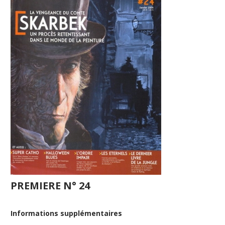
PREMIERE N° 24
Informations supplémentaires