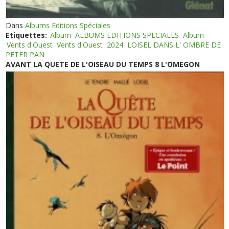
Dans
Albums Editions Spéciales
Etiquettes:
Album
ALBUMS EDITIONS SPECIALES
Album
Vents d'Ouest
Vents d'Ouest
2024
LOISEL DANS L' OMBRE DE
PETER PAN
AVANT LA QUETE DE L'OISEAU DU TEMPS 8 L'OMEGON