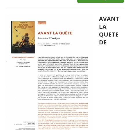
AVANT
LA
QUETE
DE