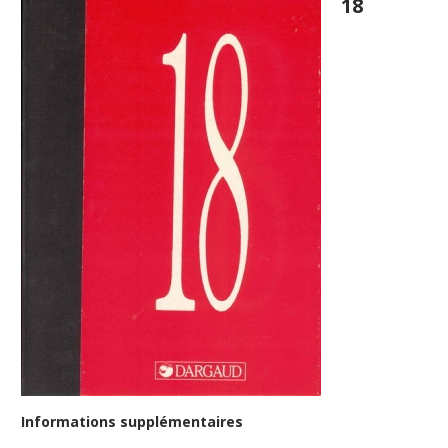
18
Informations supplémentaires