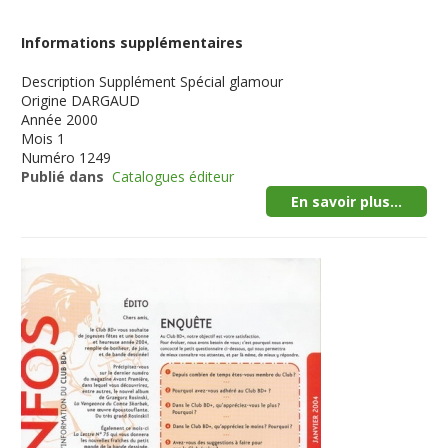
Informations supplémentaires
Description
Supplément Spécial glamour
Origine
DARGAUD
Année
2000
Mois
1
Numéro
1249
Publié dans
Catalogues éditeur
En savoir plus...