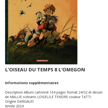
L'OISEAU DU TEMPS 8 L'OMEGON
Informations supplémentaires
Description
Album cartonné 104 pages format 24/32 et dessin
de MALLIE scénario LOISEL/LE TENDRE couleur TATTI
Origine
DARGAUD
Année
2024