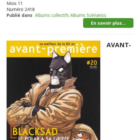
Mois
11
Numéro
2418
Publié dans
Albums collectifs Albums Scénarios
En savoir plus...
AVANT-