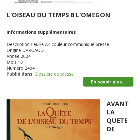
L'OISEAU DU TEMPS 8 L'OMEGON
Informations supplémentaires
Description
Feuille A4 couleur communiqué presse
Origine
DARGAUD
Année
2024
Mois
10
Numéro
2404
Publié dans
Dossiers de presse
En savoir plus...
AVANT
LA
QUETE
DE