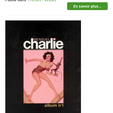
En savoir plus...