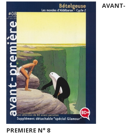
AVANT-
PREMIERE N° 8