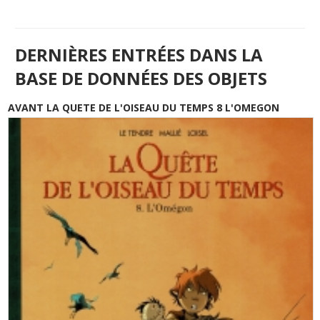
DERNIÈRES ENTRÉES DANS LA
BASE DE DONNÉES DES OBJETS
AVANT LA QUETE DE L'OISEAU DU TEMPS 8 L'OMEGON