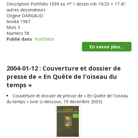
Description
Portfolio 1099 ex. n° 1 dessin n/b 19/25 + 17 d\'
autres dessinateurs
Origine
DARGAUD
Année
1987
Mois
3
Numéro
58
Publié dans
Portfolios
En savoir plus...
2004-01-12 : Couverture et dossier de
presse de « En Quête de l'oiseau du
temps »
Couverture et dossier de presse de « En Quête de l'oiseau
du temps » (voir ci-dessous, 19 décembre 2003)