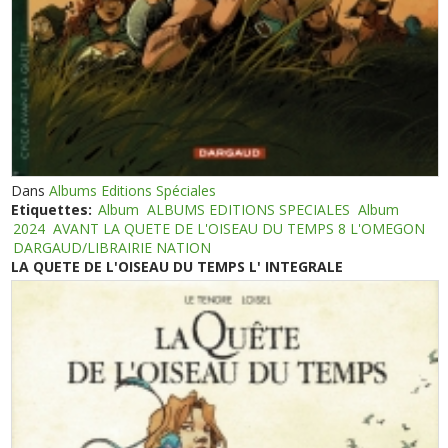
Dans
Albums Editions Spéciales
Etiquettes:
Album
ALBUMS EDITIONS SPECIALES
Album
2024
AVANT LA QUETE DE L'OISEAU DU TEMPS 8 L'OMEGON
DARGAUD/LIBRAIRIE NATION
LA QUETE DE L'OISEAU DU TEMPS L' INTEGRALE