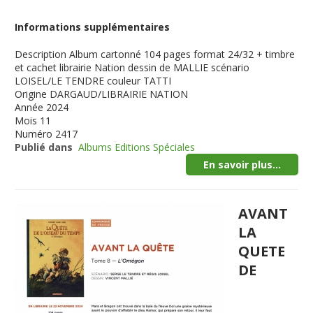
Informations supplémentaires
Description
Album cartonné 104 pages format 24/32 + timbre
et cachet librairie Nation dessin de MALLIE scénario
LOISEL/LE TENDRE couleur TATTI
Origine
DARGAUD/LIBRAIRIE NATION
Année
2024
Mois
11
Numéro
2417
Publié dans
Albums Editions Spéciales
En savoir plus...
AVANT
LA
QUETE
DE