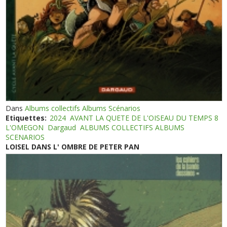
Dans
Albums collectifs Albums Scénarios
Etiquettes:
2024
AVANT LA QUETE DE L'OISEAU DU TEMPS 8
L'OMEGON
Dargaud
ALBUMS COLLECTIFS ALBUMS
SCENARIOS
LOISEL DANS L' OMBRE DE PETER PAN