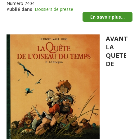
Numéro
2404
Publié dans
Dossiers de presse
En savoir plus...
AVANT
LA
QUETE
DE