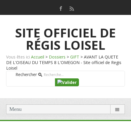
SITE OFFICIEL DE
RÉGIS LOISEL
Vous êtes ici
Accueil
>
Dossiers
>
GIFT
>
AVANT LA QUETE
DE L'OISEAU DU TEMPS 8 L'OMEGON - Site officiel de Regis
Loisel
Rechercher
Menu