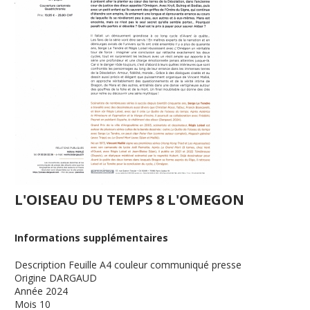
L'OISEAU DU TEMPS 8 L'OMEGON
Informations supplémentaires
Description
Feuille A4 couleur communiqué presse
Origine
DARGAUD
Année
2024
Mois
10