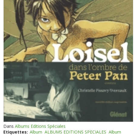
Dans
Albums Editions Spéciales
Etiquettes:
Album
ALBUMS EDITIONS SPECIALES
Album