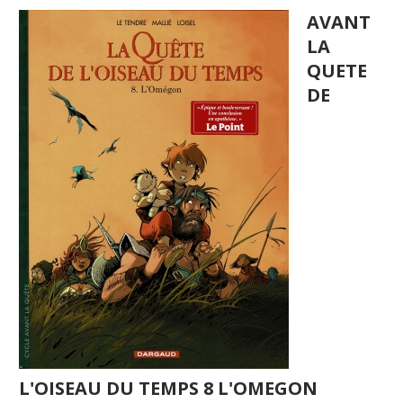
AVANT
LA
QUETE
DE
L'OISEAU DU TEMPS 8 L'OMEGON