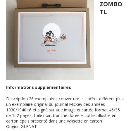
ZOMBO
TL
Informations supplémentaires
Description
26 exemplaires couverture et coffret différent plus
un exemplaire original du journal Mickey des années
1930/1940 n° et signé sur une image encartée format 46/35
de 152 pages, toilé noir, tranche dorée + coffret illustré en
carton épais présenté dans une valisette en carton
Origine
GLENAT