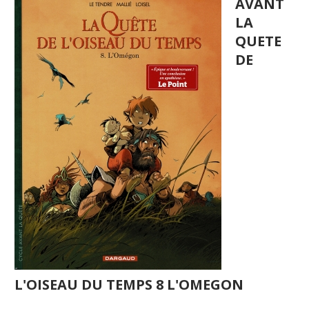
AVANT
LA
QUETE
DE
L'OISEAU DU TEMPS 8 L'OMEGON