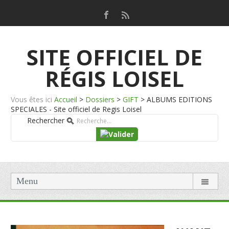
SITE OFFICIEL DE
RÉGIS LOISEL
Vous êtes ici
Accueil
>
Dossiers
>
GIFT
>
ALBUMS EDITIONS
SPECIALES - Site officiel de Regis Loisel
Rechercher
Menu