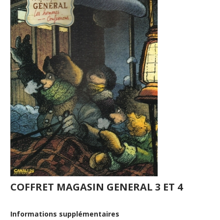
COFFRET MAGASIN GENERAL 3 ET 4
Informations supplémentaires