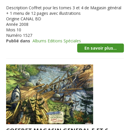
Description
Coffret pour les tomes 3 et 4 de Magasin général
+ 1 menu de 12 pages avec illustrations
Origine
CANAL BD
Année
2008
Mois
10
Numéro
1527
Publié dans
Albums Editions Spéciales
En savoir plus...