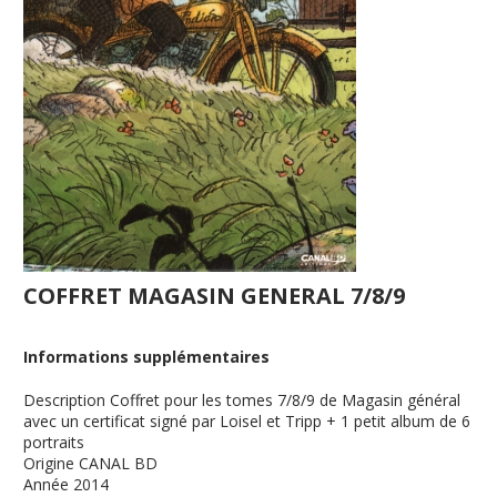
COFFRET MAGASIN GENERAL 7/8/9
Informations supplémentaires
Description
Coffret pour les tomes 7/8/9 de Magasin général
avec un certificat signé par Loisel et Tripp + 1 petit album de 6
portraits
Origine
CANAL BD
Année
2014