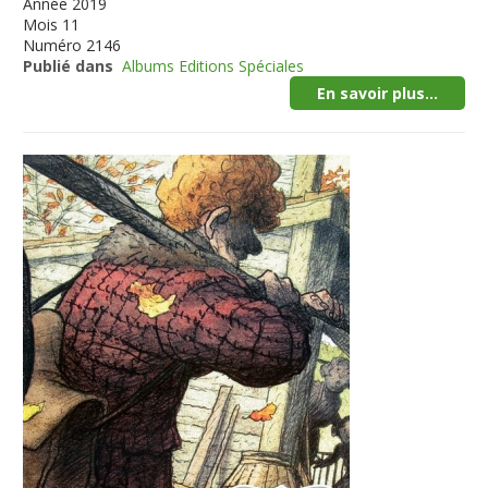
Année
2019
Mois
11
Numéro
2146
Publié dans
Albums Editions Spéciales
En savoir plus...