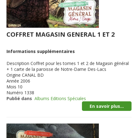
COFFRET MAGASIN GENERAL 1 ET 2
Informations supplémentaires
Description
Coffret pour les tomes 1 et 2 de Magasin général
+ 1 carte de la paroisse de Notre-Dame Des-Lacs
Origine
CANAL BD
Année
2006
Mois
10
Numéro
1338
Publié dans
Albums Editions Spéciales
En savoir plus...