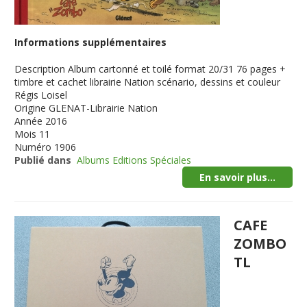
Informations supplémentaires
Description
Album cartonné et toilé format 20/31 76 pages +
timbre et cachet librairie Nation scénario, dessins et couleur
Régis Loisel
Origine
GLENAT-Librairie Nation
Année
2016
Mois
11
Numéro
1906
Publié dans
Albums Editions Spéciales
En savoir plus...
CAFE
ZOMBO
TL