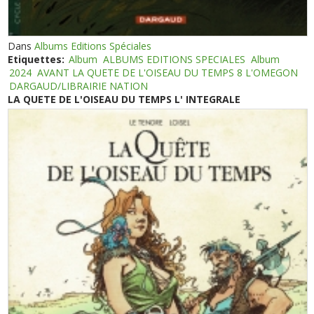
Dans
Albums Editions Spéciales
Etiquettes:
Album
ALBUMS EDITIONS SPECIALES
Album
2024
AVANT LA QUETE DE L'OISEAU DU TEMPS 8 L'OMEGON
DARGAUD/LIBRAIRIE NATION
LA QUETE DE L'OISEAU DU TEMPS L' INTEGRALE