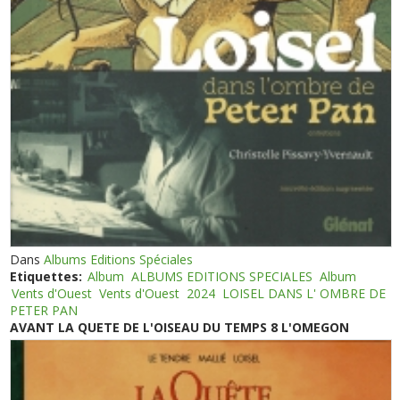
Dans
Albums Editions Spéciales
Etiquettes:
Album
ALBUMS EDITIONS SPECIALES
Album
Vents d'Ouest
Vents d'Ouest
2024
LOISEL DANS L' OMBRE DE
PETER PAN
AVANT LA QUETE DE L'OISEAU DU TEMPS 8 L'OMEGON