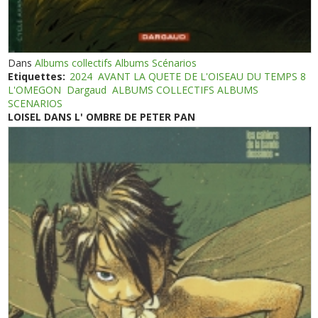
Dans
Albums collectifs Albums Scénarios
Etiquettes:
2024
AVANT LA QUETE DE L'OISEAU DU TEMPS 8
L'OMEGON
Dargaud
ALBUMS COLLECTIFS ALBUMS
SCENARIOS
LOISEL DANS L' OMBRE DE PETER PAN