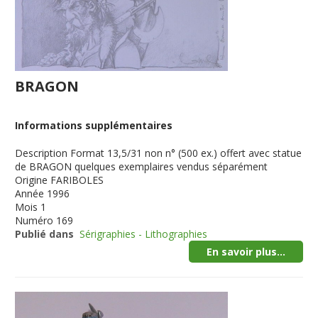
BRAGON
Informations supplémentaires
Description
Format 13,5/31 non n° (500 ex.) offert avec statue
de BRAGON quelques exemplaires vendus séparément
Origine
FARIBOLES
Année
1996
Mois
1
Numéro
169
Publié dans
Sérigraphies - Lithographies
En savoir plus...