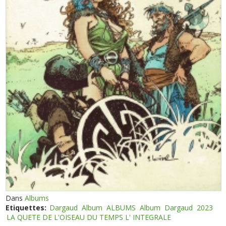
Dans
Albums
Etiquettes:
Dargaud
Album
ALBUMS
Album
Dargaud
2023
LA QUETE DE L'OISEAU DU TEMPS L' INTEGRALE