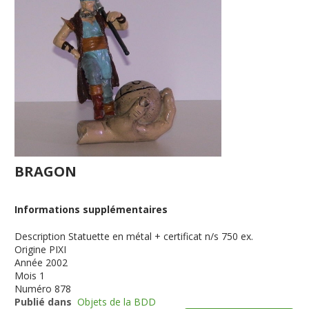
BRAGON
Informations supplémentaires
Description
Statuette en métal + certificat n/s 750 ex.
Origine
PIXI
Année
2002
Mois
1
Numéro
878
Publié dans
Objets de la BDD