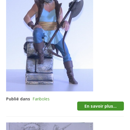
Publié dans
Fariboles
En savoir plus...