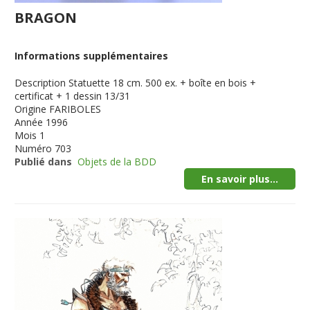
BRAGON
Informations supplémentaires
Description
Statuette 18 cm. 500 ex. + boîte en bois +
certificat + 1 dessin 13/31
Origine
FARIBOLES
Année
1996
Mois
1
Numéro
703
Publié dans
Objets de la BDD
En savoir plus...