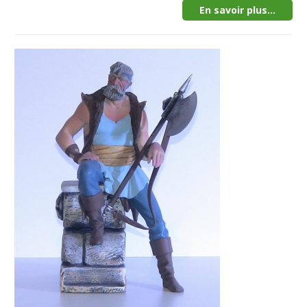
En savoir plus...