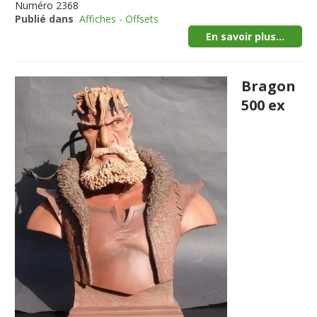
Numéro
2368
Publié dans
Affiches - Offsets
En savoir plus...
Bragon
500 ex