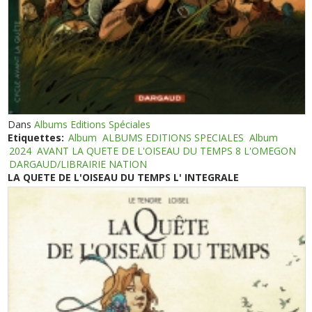
Dans
Albums Editions Spéciales
Etiquettes:
Album
ALBUMS EDITIONS SPECIALES
Album
2024
AVANT LA QUETE DE L'OISEAU DU TEMPS 8 L'OMEGON
DARGAUD/LIBRAIRIE NATION
LA QUETE DE L'OISEAU DU TEMPS L' INTEGRALE