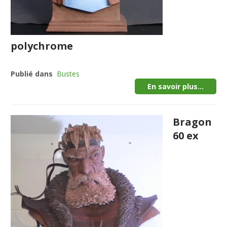
polychrome
Publié dans
Bustes
En savoir plus...
Bragon
60 ex