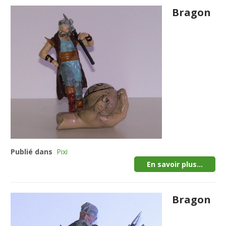
Bragon
Publié dans
Pixi
En savoir plus...
Bragon