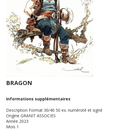
BRAGON
Informations supplémentaires
Description
Format 30/40 50 ex. numéroté et signé
Origine
GRANIT ASSOCIES
Année
2023
Mois
1