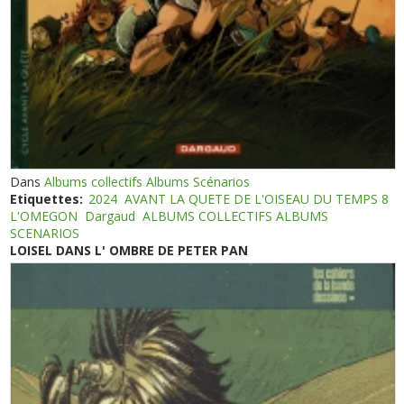
Dans
Albums collectifs Albums Scénarios
Etiquettes:
2024
AVANT LA QUETE DE L'OISEAU DU TEMPS 8
L'OMEGON
Dargaud
ALBUMS COLLECTIFS ALBUMS
SCENARIOS
LOISEL DANS L' OMBRE DE PETER PAN