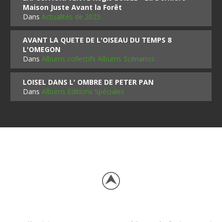
Maison Juste Avant la Forêt
Dans
Actualités de 2025
AVANT LA QUETE DE L'OISEAU DU TEMPS 8
L'OMEGON
Dans
Albums collectifs Albums Scénarios
LOISEL DANS L' OMBRE DE PETER PAN
Dans
Albums Editions Spéciales