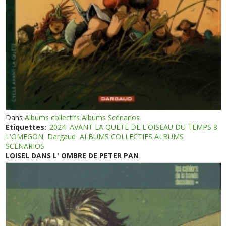
Dans
Albums collectifs Albums Scénarios
Etiquettes:
2024
AVANT LA QUETE DE L'OISEAU DU TEMPS 8
L'OMEGON
Dargaud
ALBUMS COLLECTIFS ALBUMS
SCENARIOS
LOISEL DANS L' OMBRE DE PETER PAN