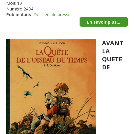
Mois
10
Numéro
2404
Publié dans
Dossiers de presse
En savoir plus...
AVANT
LA
QUETE
DE