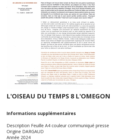
L'OISEAU DU TEMPS 8 L'OMEGON
Informations supplémentaires
Description
Feuille A4 couleur communiqué presse
Origine
DARGAUD
Année
2024