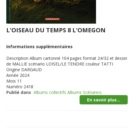
L'OISEAU DU TEMPS 8 L'OMEGON
Informations supplémentaires
Description
Album cartonné 104 pages format 24/32 et dessin
de MALLIE scénario LOISEL/LE TENDRE couleur TATTI
Origine
DARGAUD
Année
2024
Mois
11
Numéro
2418
Publié dans
Albums collectifs Albums Scénarios
En savoir plus...