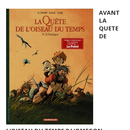
AVANT
LA
QUETE
DE