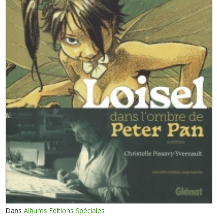
Dans
Albums Editions Spéciales