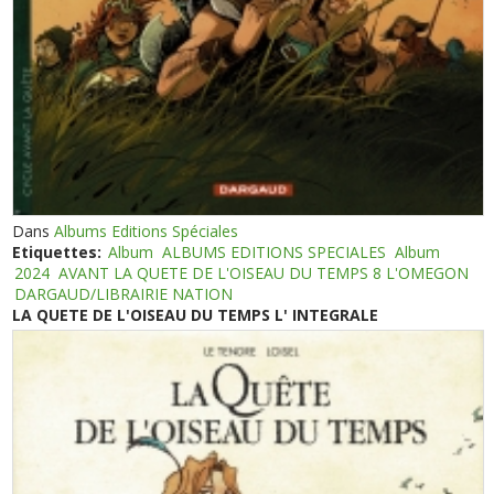
Dans
Albums Editions Spéciales
Etiquettes:
Album
ALBUMS EDITIONS SPECIALES
Album
2024
AVANT LA QUETE DE L'OISEAU DU TEMPS 8 L'OMEGON
DARGAUD/LIBRAIRIE NATION
LA QUETE DE L'OISEAU DU TEMPS L' INTEGRALE