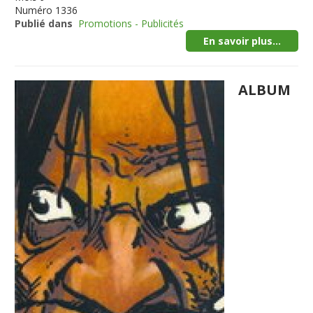
Numéro
1336
Publié dans
Promotions - Publicités
En savoir plus...
ALBUM