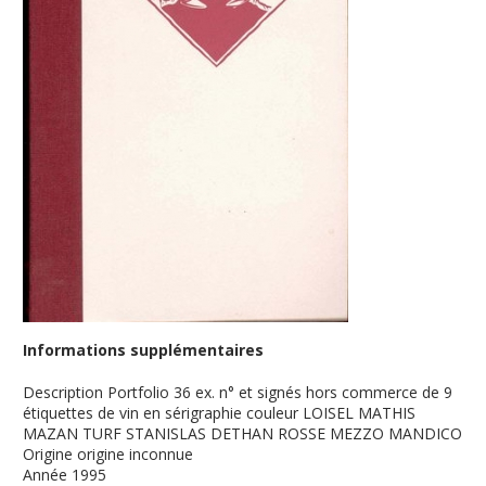
Informations supplémentaires
Description
Portfolio 36 ex. n° et signés hors commerce de 9
étiquettes de vin en sérigraphie couleur LOISEL MATHIS
MAZAN TURF STANISLAS DETHAN ROSSE MEZZO MANDICO
Origine
origine inconnue
Année
1995