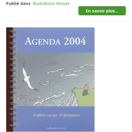
Publié dans
illustrations Revues
En savoir plus...