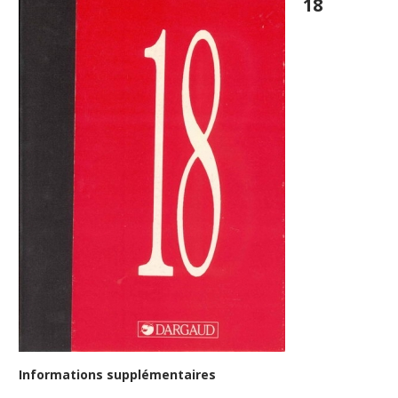
18
Informations supplémentaires