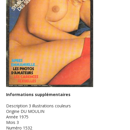
Informations supplémentaires
Description
3 illustrations couleurs
Origine
DU MOULIN
Année
1975
Mois
3
Numéro
1532