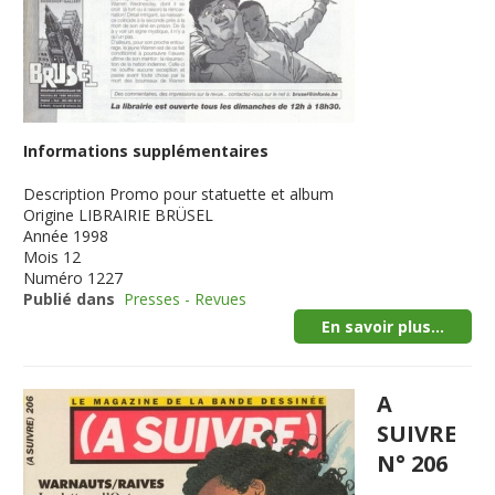
Informations supplémentaires
Description
Promo pour statuette et album
Origine
LIBRAIRIE BRÜSEL
Année
1998
Mois
12
Numéro
1227
Publié dans
Presses - Revues
En savoir plus...
A
SUIVRE
N° 206