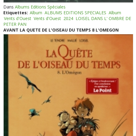
Dans
Albums Editions Spéciales
Etiquettes:
Album
ALBUMS EDITIONS SPECIALES
Album
Vents d'Ouest
Vents d'Ouest
2024
LOISEL DANS L' OMBRE DE
PETER PAN
AVANT LA QUETE DE L'OISEAU DU TEMPS 8 L'OMEGON