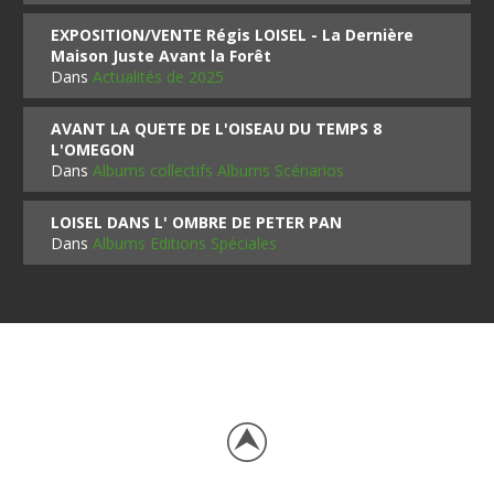
EXPOSITION/VENTE Régis LOISEL - La Dernière
Maison Juste Avant la Forêt
Dans
Actualités de 2025
AVANT LA QUETE DE L'OISEAU DU TEMPS 8
L'OMEGON
Dans
Albums collectifs Albums Scénarios
LOISEL DANS L' OMBRE DE PETER PAN
Dans
Albums Editions Spéciales