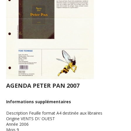
AGENDA PETER PAN 2007
Informations supplémentaires
Description
Feuille format A4 destinée aux libraires
Origine
VENTS D\' OUEST
Année
2006
Mois
9