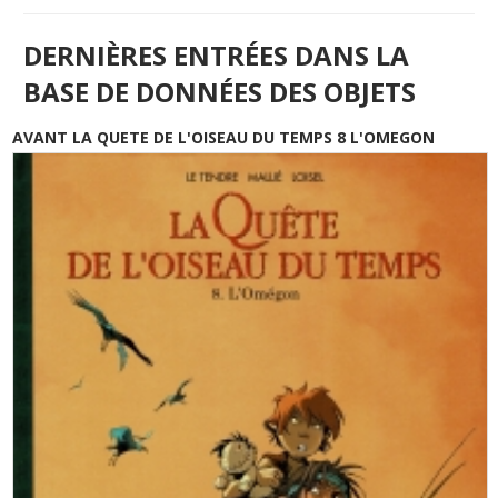
DERNIÈRES ENTRÉES DANS LA
BASE DE DONNÉES DES OBJETS
AVANT LA QUETE DE L'OISEAU DU TEMPS 8 L'OMEGON