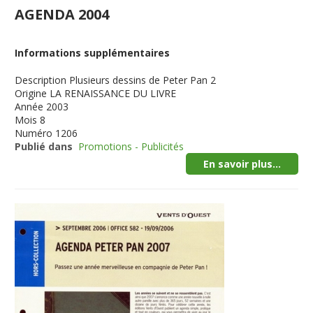
AGENDA 2004
Informations supplémentaires
Description
Plusieurs dessins de Peter Pan 2
Origine
LA RENAISSANCE DU LIVRE
Année
2003
Mois
8
Numéro
1206
Publié dans
Promotions - Publicités
En savoir plus...