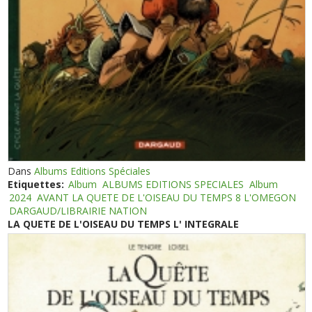
Dans
Albums Editions Spéciales
Etiquettes:
Album
ALBUMS EDITIONS SPECIALES
Album
2024
AVANT LA QUETE DE L'OISEAU DU TEMPS 8 L'OMEGON
DARGAUD/LIBRAIRIE NATION
LA QUETE DE L'OISEAU DU TEMPS L' INTEGRALE