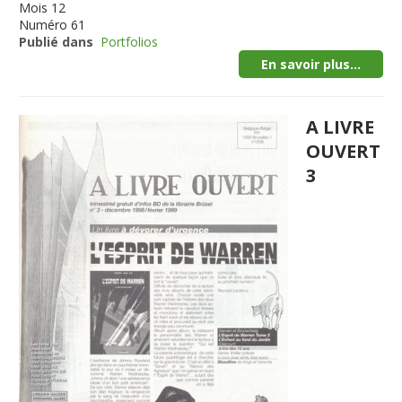
Mois
12
Numéro
61
Publié dans
Portfolios
En savoir plus...
A LIVRE
OUVERT
3