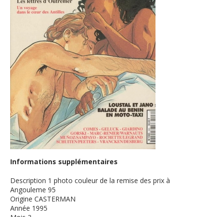
Informations supplémentaires
Description
1 photo couleur de la remise des prix à
Angouleme 95
Origine
CASTERMAN
Année
1995