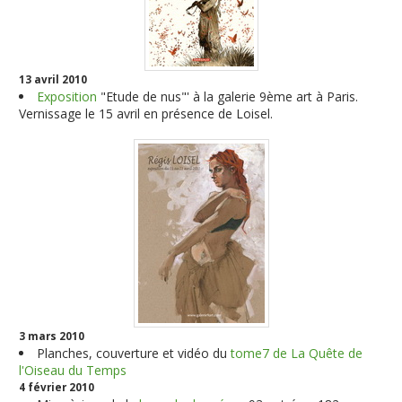
13 avril 2010
Exposition
"Etude de nus"' à la galerie 9ème art à Paris.
Vernissage le 15 avril en présence de Loisel
.
3 mars 2010
Planches, couverture et vidéo du
tome7 de La Quête de
l'Oiseau du Temps
4 février 2010