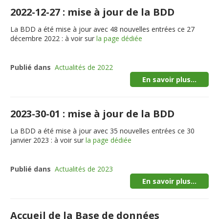
2022-12-27 : mise à jour de la BDD
La BDD a été mise à jour avec 48 nouvelles entrées ce 27
décembre 2022 : à voir sur
la page dédiée
Publié dans
Actualités de 2022
En savoir plus...
2023-30-01 : mise à jour de la BDD
La BDD a été mise à jour avec 35 nouvelles entrées ce 30
janvier 2023 : à voir sur
la page dédiée
Publié dans
Actualités de 2023
En savoir plus...
Accueil de la Base de données