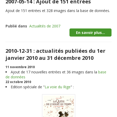
2007-05-14 : Ajout de 151 entrées
Ajout de
151
entrées et
328
images dans la base de données.
Publié dans
Actualités de 2007
En savoir plus...
2010-12-31 : actualités publiées du 1er
janvier 2010 au 31 décembre 2010
11 novembre 2010
Ajout de
17
nouvelles entrées et
36
images dans la
base
de données
22 octobre 2010
Edition spéciale de "
La voie du Rige
" :