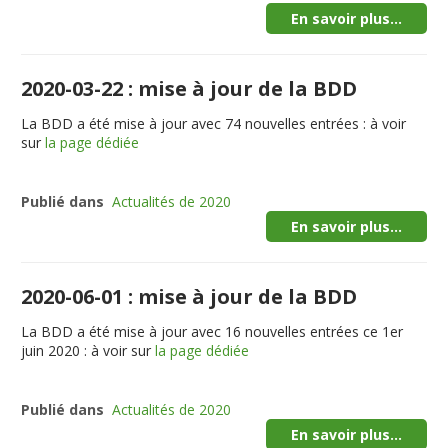
En savoir plus...
2020-03-22 : mise à jour de la BDD
La BDD a été mise à jour avec 74 nouvelles entrées : à voir
sur
la page dédiée
Publié dans
Actualités de 2020
En savoir plus...
2020-06-01 : mise à jour de la BDD
La BDD a été mise à jour avec 16 nouvelles entrées ce 1er
juin 2020 : à voir sur
la page dédiée
Publié dans
Actualités de 2020
En savoir plus...