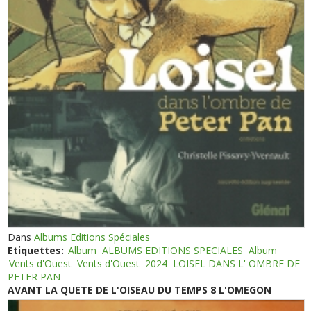
Dans
Albums Editions Spéciales
Etiquettes:
Album
ALBUMS EDITIONS SPECIALES
Album
Vents d'Ouest
Vents d'Ouest
2024
LOISEL DANS L' OMBRE DE
PETER PAN
AVANT LA QUETE DE L'OISEAU DU TEMPS 8 L'OMEGON