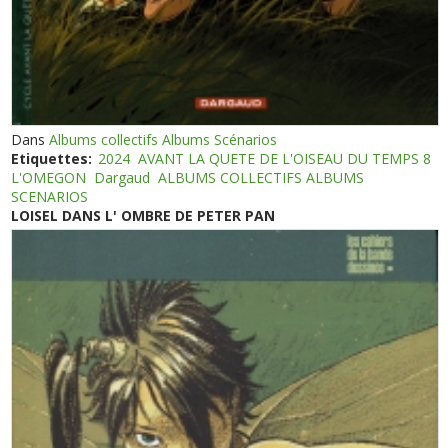
Dans
Albums collectifs Albums Scénarios
Etiquettes:
2024
AVANT LA QUETE DE L'OISEAU DU TEMPS 8
L'OMEGON
Dargaud
ALBUMS COLLECTIFS ALBUMS
SCENARIOS
LOISEL DANS L' OMBRE DE PETER PAN