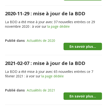
2020-11-29 : mise à jour de la BDD
La BDD a été mise à jour avec 37 nouvelles entrées ce 29
novembre 2020 : à voir sur
la page dédiée
Publié dans
Actualités de 2020
En savoir plus...
2021-02-07 : mise à jour de la BDD
La BDD a été mise à jour avec 65 nouvelles entrées ce 7
février 2021 : à voir sur
la page dédiée
Publié dans
Actualités de 2021
En savoir plus...