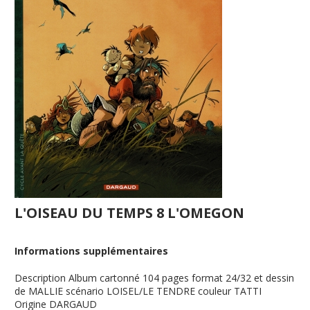
L'OISEAU DU TEMPS 8 L'OMEGON
Informations supplémentaires
Description
Album cartonné 104 pages format 24/32 et dessin
de MALLIE scénario LOISEL/LE TENDRE couleur TATTI
Origine
DARGAUD