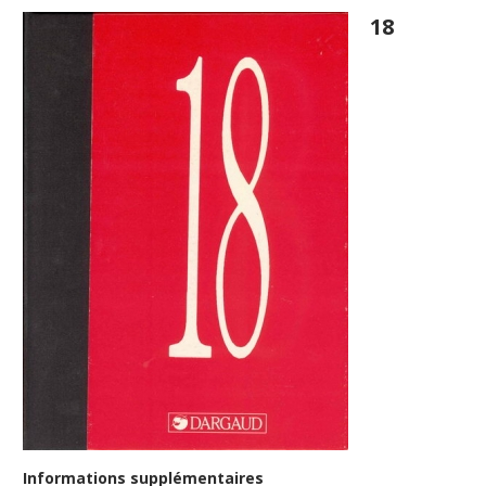
18
Informations supplémentaires