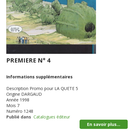
PREMIERE N° 4
Informations supplémentaires
Description
Promo pour LA QUETE 5
Origine
DARGAUD
Année
1998
Mois
7
Numéro
1248
Publié dans
Catalogues éditeur
En savoir plus...