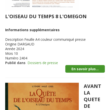
L'OISEAU DU TEMPS 8 L'OMEGON
Informations supplémentaires
Description
Feuille A4 couleur communiqué presse
Origine
DARGAUD
Année
2024
Mois
10
Numéro
2404
Publié dans
Dossiers de presse
En savoir plus...
AVANT
LA
QUETE
DE