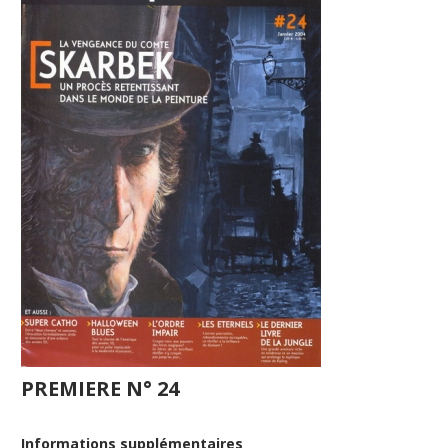
PREMIERE N° 24
Informations supplémentaires