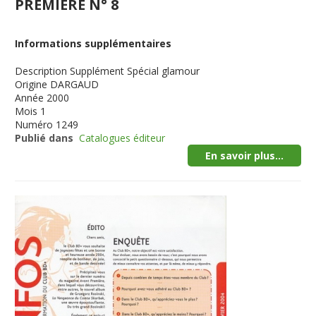
PREMIERE N° 8
Informations supplémentaires
Description
Supplément Spécial glamour
Origine
DARGAUD
Année
2000
Mois
1
Numéro
1249
Publié dans
Catalogues éditeur
En savoir plus...