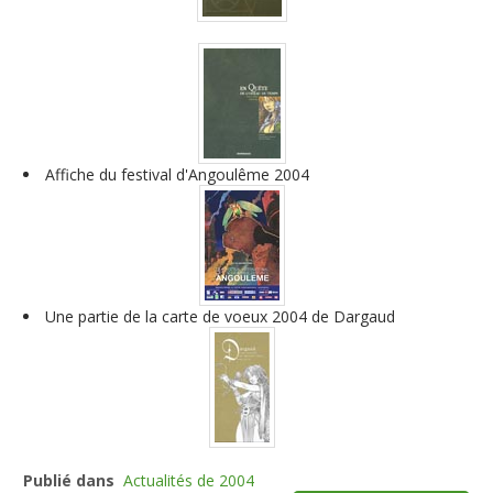
Affiche du festival d'Angoulême 2004
Une partie de la carte de voeux 2004 de Dargaud
Publié dans
Actualités de 2004