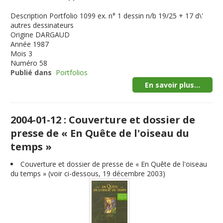
Description
Portfolio 1099 ex. n° 1 dessin n/b 19/25 + 17 d\'
autres dessinateurs
Origine
DARGAUD
Année
1987
Mois
3
Numéro
58
Publié dans
Portfolios
En savoir plus...
2004-01-12 : Couverture et dossier de
presse de « En Quête de l'oiseau du
temps »
Couverture et dossier de presse de « En Quête de l'oiseau
du temps » (voir ci-dessous, 19 décembre 2003)