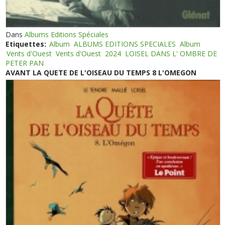
Dans
Albums Editions Spéciales
Etiquettes:
Album
ALBUMS EDITIONS SPECIALES
Album
Vents d'Ouest
Vents d'Ouest
2024
LOISEL DANS L' OMBRE DE
PETER PAN
AVANT LA QUETE DE L'OISEAU DU TEMPS 8 L'OMEGON