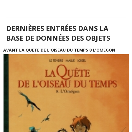
DERNIÈRES ENTRÉES DANS LA
BASE DE DONNÉES DES OBJETS
AVANT LA QUETE DE L'OISEAU DU TEMPS 8 L'OMEGON