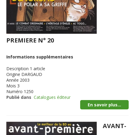
PREMIERE N° 20
Informations supplémentaires
Description
1 article
Origine
DARGAUD
Année
2003
Mois
3
Numéro
1250
Publié dans
Catalogues éditeur
En savoir plus...
AVANT-