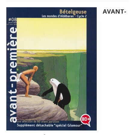
AVANT-