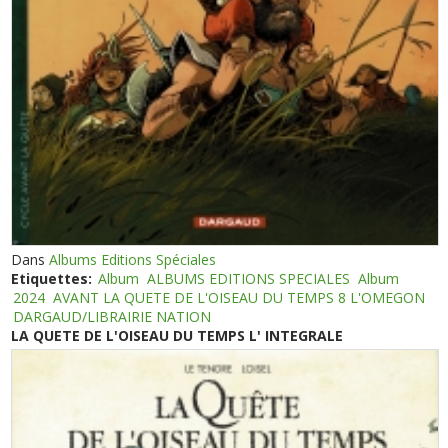
Dans
Albums Editions Spéciales
Etiquettes:
Album
ALBUMS EDITIONS SPECIALES
Album
2024
AVANT LA QUETE DE L'OISEAU DU TEMPS 8 L'OMEGON
DARGAUD/LIBRAIRIE NATION
LA QUETE DE L'OISEAU DU TEMPS L' INTEGRALE