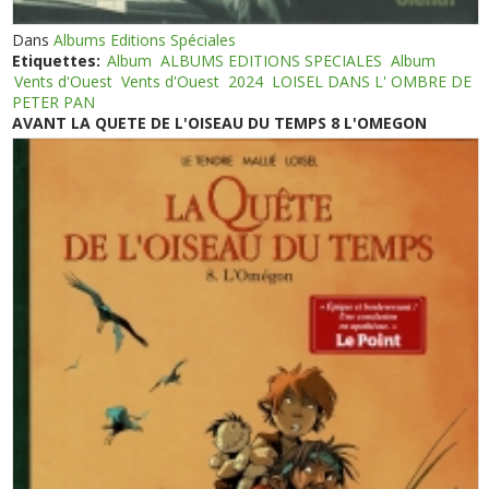
Dans
Albums Editions Spéciales
Etiquettes:
Album
ALBUMS EDITIONS SPECIALES
Album
Vents d'Ouest
Vents d'Ouest
2024
LOISEL DANS L' OMBRE DE
PETER PAN
AVANT LA QUETE DE L'OISEAU DU TEMPS 8 L'OMEGON