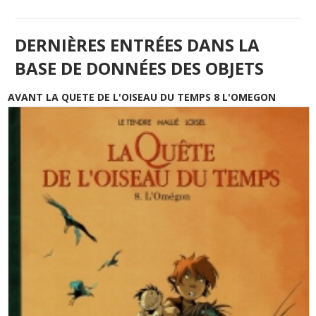
DERNIÈRES ENTRÉES DANS LA
BASE DE DONNÉES DES OBJETS
AVANT LA QUETE DE L'OISEAU DU TEMPS 8 L'OMEGON