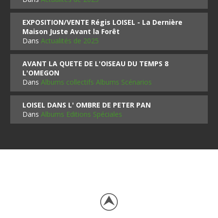
EXPOSITION/VENTE Régis LOISEL - La Dernière
Maison Juste Avant la Forêt
Dans
Actualités de 2025
AVANT LA QUETE DE L'OISEAU DU TEMPS 8
L'OMEGON
Dans
Albums collectifs Albums Scénarios
LOISEL DANS L' OMBRE DE PETER PAN
Dans
Albums Editions Spéciales