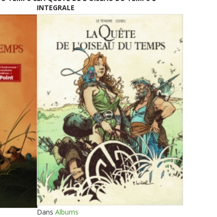
INTEGRALE
Dans
Albums