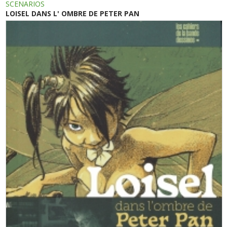
SCENARIOS
LOISEL DANS L' OMBRE DE PETER PAN