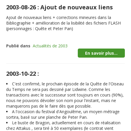
2003-08-26 : Ajout de nouveaux liens
Ajout de nouveaux liens + corrections mineures dans la
Bibliographie + amélioration de la lisibilité des fichiers FLASH
(personnages : Quête et Peter Pan)
Publié dans
Actualités de 2003
En savoir plus...
2003-10-22 :
C'est confirmé, le prochain épisode de la Quête de l'Oiseau
du Temps ne sera pas dessiné par Lidwine. Comme les
transactions avec le successeur sont toujours en cours (90%),
nous ne pouvons dévoiler son nom pour l'instant, mais ne
manquerons pas de le faire dès que possible.
A l'occasion du festival d'Angoulême, un moyen métrage
sortira, basé sur une planche de Peter Pan.
Le buste de Bragon, actuellement en cours de réalisation
chez Attakus , sera tiré à 50 exemplaires (le contrat vient