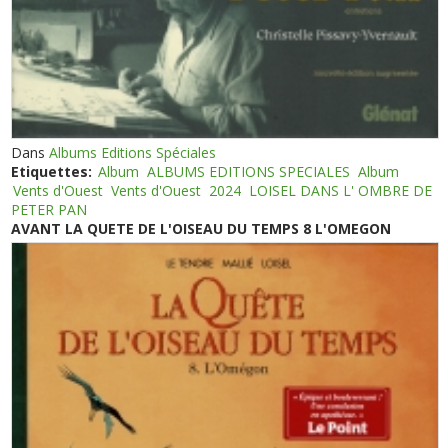
Dans
Albums Editions Spéciales
Etiquettes:
Album
ALBUMS EDITIONS SPECIALES
Album
Vents d'Ouest
Vents d'Ouest
2024
LOISEL DANS L' OMBRE DE
PETER PAN
AVANT LA QUETE DE L'OISEAU DU TEMPS 8 L'OMEGON