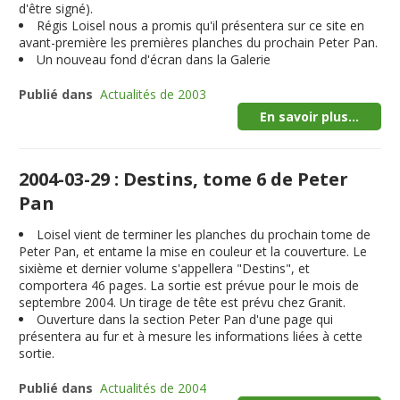
d'être signé).
Régis Loisel nous a promis qu'il présentera sur ce site en
avant-première les premières planches du prochain Peter Pan.
Un nouveau fond d'écran dans la Galerie
Publié dans
Actualités de 2003
En savoir plus...
2004-03-29 : Destins, tome 6 de Peter
Pan
Loisel vient de terminer les planches du prochain tome de
Peter Pan, et entame la mise en couleur et la couverture. Le
sixième et dernier volume s'appellera "
Destins
", et
comportera 46 pages. La sortie est prévue pour le mois de
septembre 2004
. Un tirage de tête est prévu chez Granit.
Ouverture dans la section Peter Pan d'une page qui
présentera au fur et à mesure les informations liées à cette
sortie.
Publié dans
Actualités de 2004