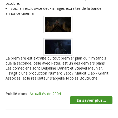
octobre.
voici en exclusivité deux images extraites de la bande-
annonce cinema :
La première est extraite du tout premier plan du film tandis
que la seconde, celle avec Peter, est un des derniers plans.
Les comédiens sont Delphine Danart et Steevel Meunier.
Il s'agit d'une production Numéro Sept / Maudit Clap / Granit
Associés, et le réalisateur s'appelle Nicolas Boutruche.
Publié dans
Actualités de 2004
En savoir plus...