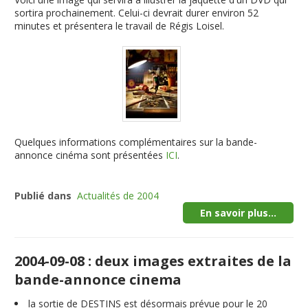
sortira prochainement. Celui-ci devrait durer environ 52
minutes et présentera le travail de Régis Loisel.
Quelques informations complémentaires sur la bande-
annonce cinéma sont présentées
ICI
.
Publié dans
Actualités de 2004
En savoir plus...
2004-09-08 : deux images extraites de la
bande-annonce cinema
la sortie de DESTINS est désormais prévue pour le 20