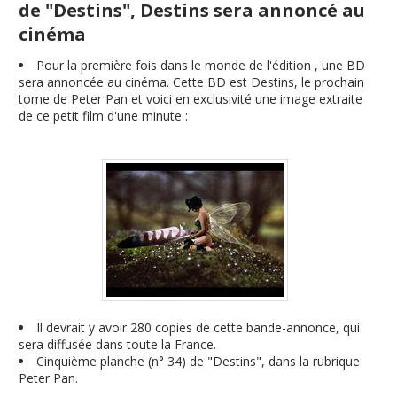
de "Destins", Destins sera annoncé au
cinéma
Pour la première fois dans le monde de l'édition , une BD
sera annoncée au cinéma. Cette BD est Destins, le prochain
tome de Peter Pan et voici en exclusivité une image extraite
de ce petit film d'une minute :
Il devrait y avoir 280 copies de cette bande-annonce, qui
sera diffusée dans toute la France.
Cinquième planche (n° 34) de "Destins", dans la rubrique
Peter Pan.