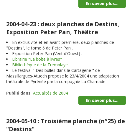
En savoir plus...
2004-04-23 : deux planches de Destins,
Exposition Peter Pan, Théâtre
En exclusivité et en avant-première,
deux planches
de
"Destins", le tome 6 de Peter Pan .
Exposition Peter Pan (Vent d'Ouest) :
Librairie "La boîte à livres"
Bibliothèque de la Tremblaye
Le festival " Des bulles dans le Cartagène " de
Massillargues-Atuech propose le 23/4/2004 une adaptation
théâtrale de Pyrénée par la compagnie La Chamade
Publié dans
Actualités de 2004
En savoir plus...
2004-05-10 : Troisième planche (n°25) de
"Destins"