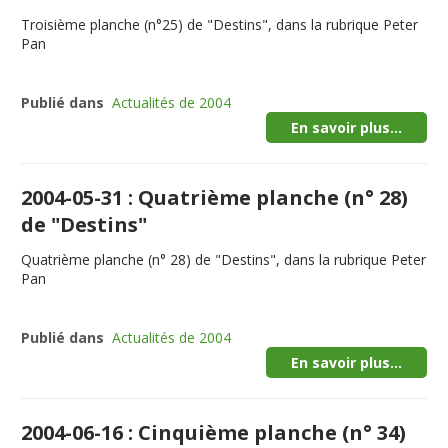
Troisième planche (n°25) de "Destins", dans la rubrique Peter
Pan
Publié dans
Actualités de 2004
En savoir plus...
2004-05-31 : Quatrième planche (n° 28)
de "Destins"
Quatrième planche (n° 28) de "Destins", dans la rubrique Peter
Pan
Publié dans
Actualités de 2004
En savoir plus...
2004-06-16 : Cinquième planche (n° 34)