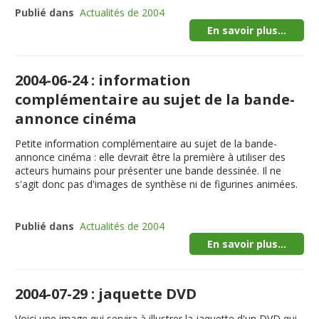
Publié dans
Actualités de 2004
En savoir plus...
2004-06-24 : information
complémentaire au sujet de la bande-
annonce cinéma
Petite information complémentaire au sujet de la bande-
annonce cinéma : elle devrait être la première à utiliser des
acteurs humains pour présenter une bande dessinée. Il ne
s'agit donc pas d'images de synthèse ni de figurines animées.
Publié dans
Actualités de 2004
En savoir plus...
2004-07-29 : jaquette DVD
Voici une image qui servira à illustrer la jaquette d'un DVD qui