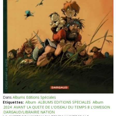
Dans
Albums Editions Spéciales
Etiquettes:
Album
ALBUMS EDITIONS SPECIALES
Album
2024
AVANT LA QUETE DE L'OISEAU DU TEMPS 8 L'OMEGON
DARGAUD/LIBRAIRIE NATION