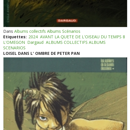
Dans
Albums collectifs Albums Scénarios
Etiquettes:
2024
AVANT LA QUETE DE L'OISEAU DU TEMPS 8
L'OMEGON
Dargaud
ALBUMS COLLECTIFS ALBUMS
SCENARIOS
LOISEL DANS L' OMBRE DE PETER PAN