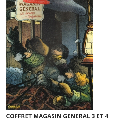
COFFRET MAGASIN GENERAL 3 ET 4