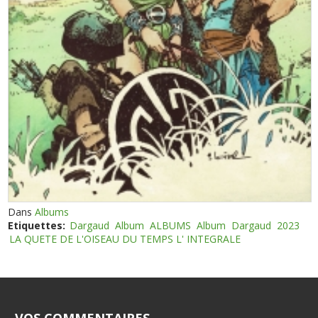
Dans
Albums
Etiquettes:
Dargaud
Album
ALBUMS
Album
Dargaud
2023
LA QUETE DE L'OISEAU DU TEMPS L' INTEGRALE