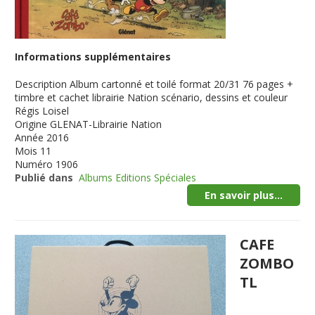
Informations supplémentaires
Description
Album cartonné et toilé format 20/31 76 pages +
timbre et cachet librairie Nation scénario, dessins et couleur
Régis Loisel
Origine
GLENAT-Librairie Nation
Année
2016
Mois
11
Numéro
1906
Publié dans
Albums Editions Spéciales
En savoir plus...
CAFE
ZOMBO
TL