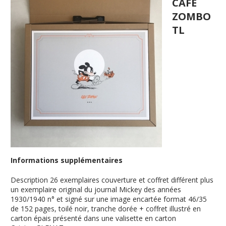
CAFE
ZOMBO
TL
Informations supplémentaires
Description
26 exemplaires couverture et coffret différent plus
un exemplaire original du journal Mickey des années
1930/1940 n° et signé sur une image encartée format 46/35
de 152 pages, toilé noir, tranche dorée + coffret illustré en
carton épais présenté dans une valisette en carton