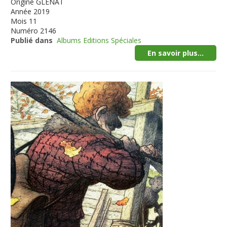
Origine
GLENAT
Année
2019
Mois
11
Numéro
2146
Publié dans
Albums Editions Spéciales
En savoir plus...