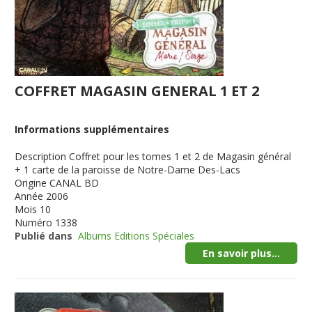
COFFRET MAGASIN GENERAL 1 ET 2
Informations supplémentaires
Description
Coffret pour les tomes 1 et 2 de Magasin général
+ 1 carte de la paroisse de Notre-Dame Des-Lacs
Origine
CANAL BD
Année
2006
Mois
10
Numéro
1338
Publié dans
Albums Editions Spéciales
En savoir plus...