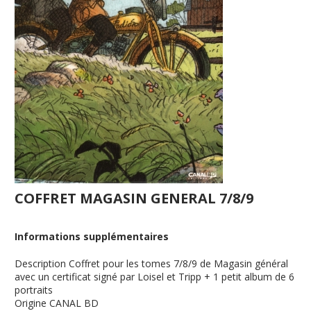
COFFRET MAGASIN GENERAL 7/8/9
Informations supplémentaires
Description
Coffret pour les tomes 7/8/9 de Magasin général
avec un certificat signé par Loisel et Tripp + 1 petit album de 6
portraits
Origine
CANAL BD