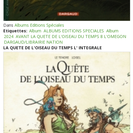
Dans
Albums Editions Spéciales
Etiquettes:
Album
ALBUMS EDITIONS SPECIALES
Album
2024
AVANT LA QUETE DE L'OISEAU DU TEMPS 8 L'OMEGON
DARGAUD/LIBRAIRIE NATION
LA QUETE DE L'OISEAU DU TEMPS L' INTEGRALE