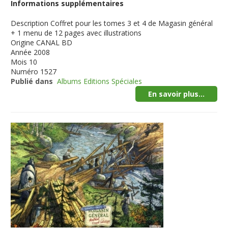
Informations supplémentaires
Description
Coffret pour les tomes 3 et 4 de Magasin général
+ 1 menu de 12 pages avec illustrations
Origine
CANAL BD
Année
2008
Mois
10
Numéro
1527
Publié dans
Albums Editions Spéciales
En savoir plus...