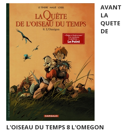
AVANT
LA
QUETE
DE
L'OISEAU DU TEMPS 8 L'OMEGON