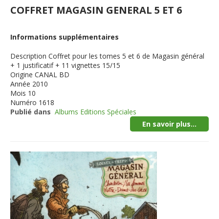
COFFRET MAGASIN GENERAL 5 ET 6
Informations supplémentaires
Description
Coffret pour les tomes 5 et 6 de Magasin général
+ 1 justificatif + 11 vignettes 15/15
Origine
CANAL BD
Année
2010
Mois
10
Numéro
1618
Publié dans
Albums Editions Spéciales
En savoir plus...