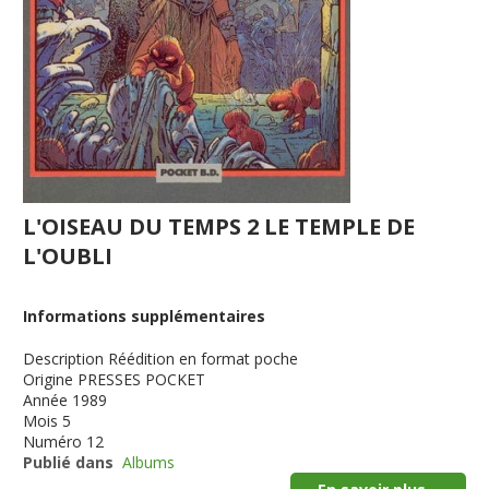
L'OISEAU DU TEMPS 2 LE TEMPLE DE
L'OUBLI
Informations supplémentaires
Description
Réédition en format poche
Origine
PRESSES POCKET
Année
1989
Mois
5
Numéro
12
Publié dans
Albums