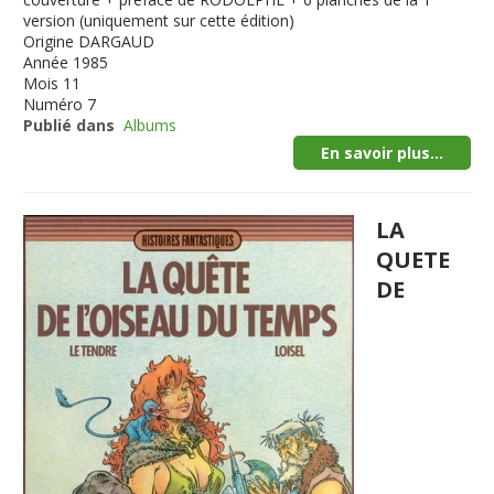
version (uniquement sur cette édition)
Origine
DARGAUD
Année
1985
Mois
11
Numéro
7
Publié dans
Albums
En savoir plus...
LA
QUETE
DE