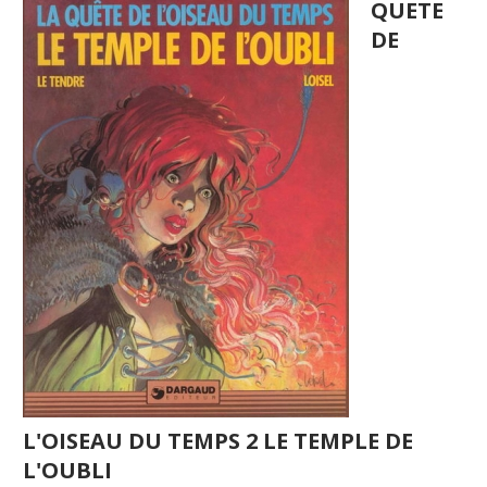
QUETE
DE
L'OISEAU DU TEMPS 2 LE TEMPLE DE
L'OUBLI