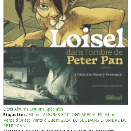
Dans
Albums Editions Spéciales
Etiquettes:
Album
ALBUMS EDITIONS SPECIALES
Album
Vents d'Ouest
Vents d'Ouest
2024
LOISEL DANS L' OMBRE DE
PETER PAN