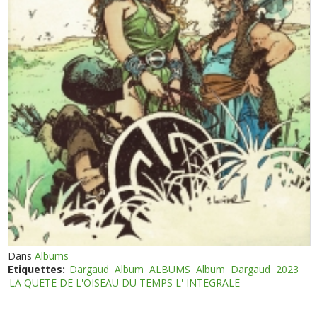
Dans
Albums
Etiquettes:
Dargaud
Album
ALBUMS
Album
Dargaud
2023
LA QUETE DE L'OISEAU DU TEMPS L' INTEGRALE