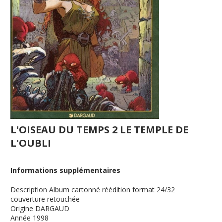
L'OISEAU DU TEMPS 2 LE TEMPLE DE
L'OUBLI
Informations supplémentaires
Description
Album cartonné réédition format 24/32
couverture retouchée
Origine
DARGAUD
Année
1998