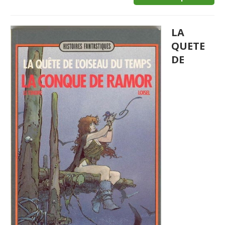
LA
QUETE
DE