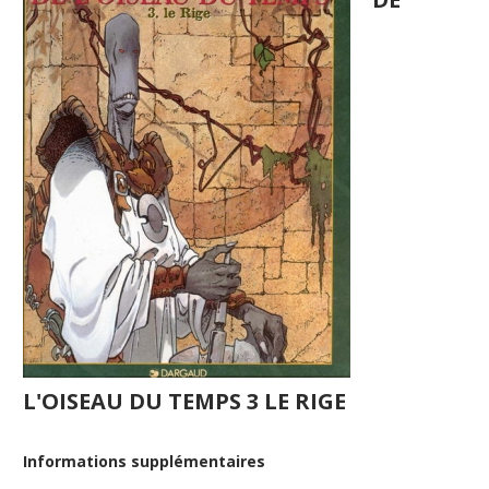
L'OISEAU DU TEMPS 3 LE RIGE
Informations supplémentaires