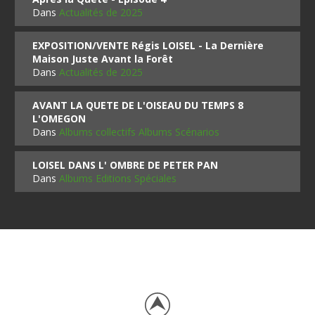
Dans
Actualités de 2025
EXPOSITION/VENTE Régis LOISEL - La Dernière
Maison Juste Avant la Forêt
Dans
Actualités de 2025
AVANT LA QUETE DE L'OISEAU DU TEMPS 8
L'OMEGON
Dans
Albums collectifs Albums Scénarios
LOISEL DANS L' OMBRE DE PETER PAN
Dans
Albums Editions Spéciales