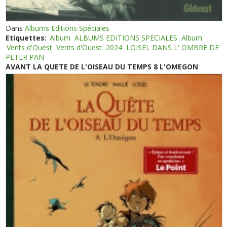
Dans
Albums Editions Spéciales
Etiquettes:
Album
ALBUMS EDITIONS SPECIALES
Album
Vents d'Ouest
Vents d'Ouest
2024
LOISEL DANS L' OMBRE DE
PETER PAN
AVANT LA QUETE DE L'OISEAU DU TEMPS 8 L'OMEGON