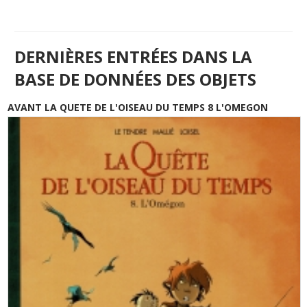
DERNIÈRES ENTRÉES DANS LA
BASE DE DONNÉES DES OBJETS
AVANT LA QUETE DE L'OISEAU DU TEMPS 8 L'OMEGON