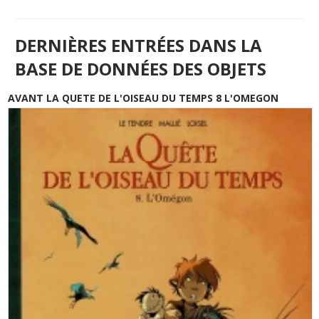
DERNIÈRES ENTRÉES DANS LA
BASE DE DONNÉES DES OBJETS
AVANT LA QUETE DE L'OISEAU DU TEMPS 8 L'OMEGON