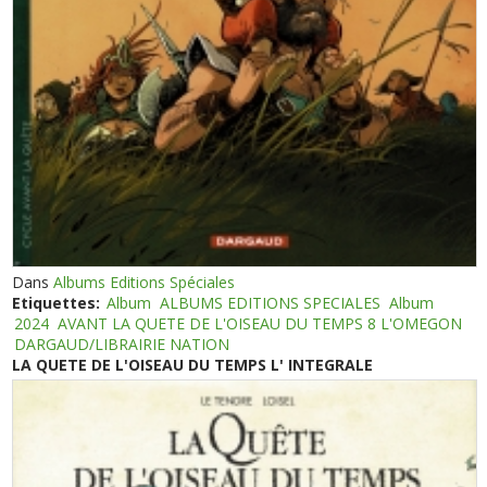
Dans
Albums Editions Spéciales
Etiquettes:
Album
ALBUMS EDITIONS SPECIALES
Album
2024
AVANT LA QUETE DE L'OISEAU DU TEMPS 8 L'OMEGON
DARGAUD/LIBRAIRIE NATION
LA QUETE DE L'OISEAU DU TEMPS L' INTEGRALE