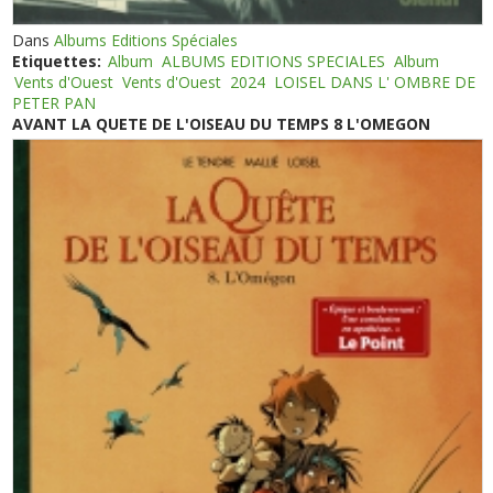
Dans
Albums Editions Spéciales
Etiquettes:
Album
ALBUMS EDITIONS SPECIALES
Album
Vents d'Ouest
Vents d'Ouest
2024
LOISEL DANS L' OMBRE DE
PETER PAN
AVANT LA QUETE DE L'OISEAU DU TEMPS 8 L'OMEGON