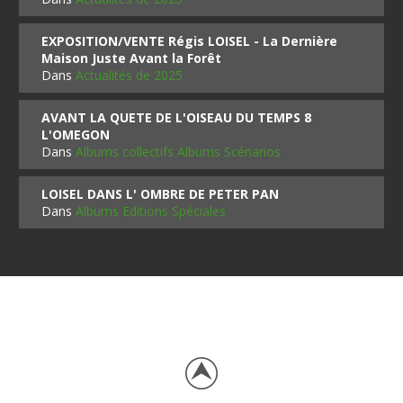
EXPOSITION/VENTE Régis LOISEL - La Dernière
Maison Juste Avant la Forêt
Dans
Actualités de 2025
AVANT LA QUETE DE L'OISEAU DU TEMPS 8
L'OMEGON
Dans
Albums collectifs Albums Scénarios
LOISEL DANS L' OMBRE DE PETER PAN
Dans
Albums Editions Spéciales