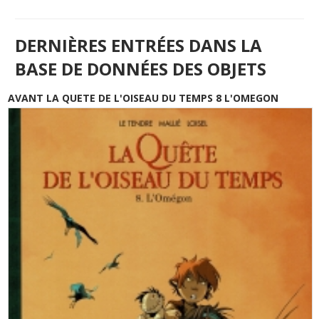
DERNIÈRES ENTRÉES DANS LA
BASE DE DONNÉES DES OBJETS
AVANT LA QUETE DE L'OISEAU DU TEMPS 8 L'OMEGON