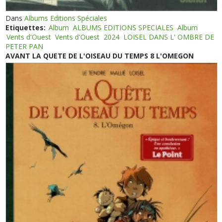
Dans
Albums Editions Spéciales
Etiquettes:
Album
ALBUMS EDITIONS SPECIALES
Album
Vents d'Ouest
Vents d'Ouest
2024
LOISEL DANS L' OMBRE DE
PETER PAN
AVANT LA QUETE DE L'OISEAU DU TEMPS 8 L'OMEGON