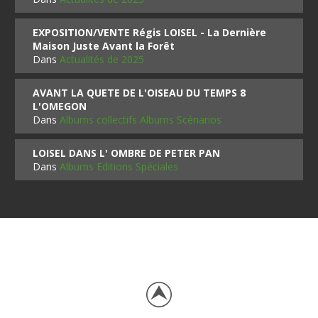
EXPOSITION/VENTE Régis LOISEL - La Dernière
Maison Juste Avant la Forêt
Dans
Actualités de 2025
AVANT LA QUETE DE L'OISEAU DU TEMPS 8
L'OMEGON
Dans
Albums collectifs Albums Scénarios
LOISEL DANS L' OMBRE DE PETER PAN
Dans
Albums Editions Spéciales