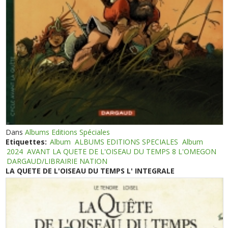
Dans
Albums Editions Spéciales
Etiquettes:
Album
ALBUMS EDITIONS SPECIALES
Album
2024
AVANT LA QUETE DE L'OISEAU DU TEMPS 8 L'OMEGON
DARGAUD/LIBRAIRIE NATION
LA QUETE DE L'OISEAU DU TEMPS L' INTEGRALE