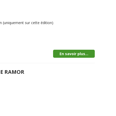
 (uniquement sur cette édition)
En savoir plus...
DE RAMOR