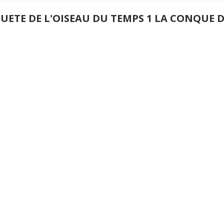
QUETE DE L'OISEAU DU TEMPS 1 LA CONQUE 