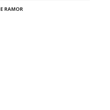
DE RAMOR