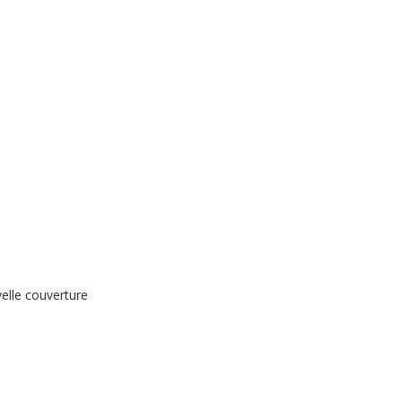
elle couverture