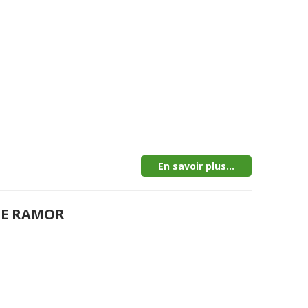
En savoir plus...
DE RAMOR