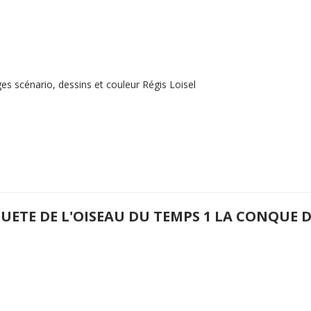
es scénario, dessins et couleur Régis Loisel
QUETE DE L'OISEAU DU TEMPS 1 LA CONQUE 