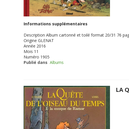
Informations supplémentaires
Description
Album cartonné et toilé format 20/31 76 pag
Origine
GLENAT
Année
2016
Mois
11
Numéro
1905
Publié dans
Albums
LA 