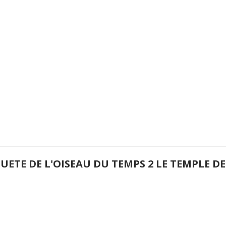
UETE DE L'OISEAU DU TEMPS 2 LE TEMPLE DE