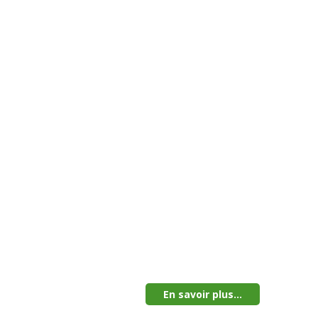
En savoir plus...