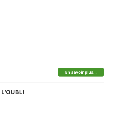
En savoir plus...
 L'OUBLI