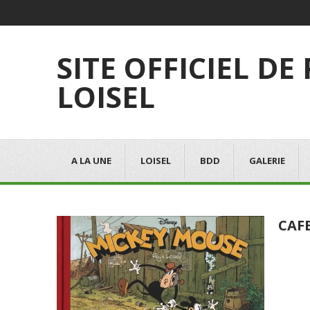
SITE OFFICIEL DE
LOISEL
A LA UNE
LOISEL
BDD
GALERIE
CAF