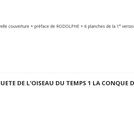
elle couverture + préface de RODOLPHE + 6 planches de la 1° version
QUETE DE L'OISEAU DU TEMPS 1 LA CONQUE 