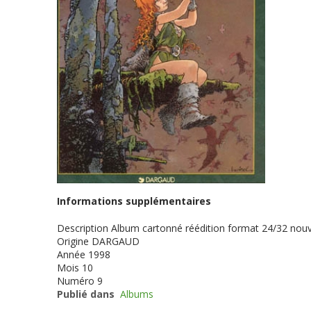
Informations supplémentaires
Description
Album cartonné réédition format 24/32 nouv
Origine
DARGAUD
Année
1998
Mois
10
Numéro
9
Publié dans
Albums