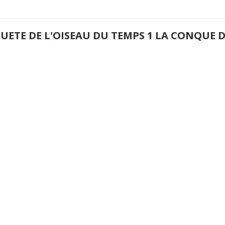
QUETE DE L'OISEAU DU TEMPS 1 LA CONQUE 