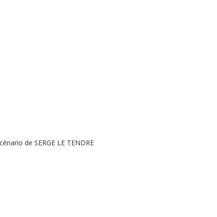
scénario de SERGE LE TENDRE