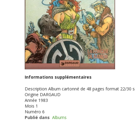
Informations supplémentaires
Description
Album cartonné de 48 pages format 22/30 
Origine
DARGAUD
Année
1983
Mois
1
Numéro
6
Publié dans
Albums