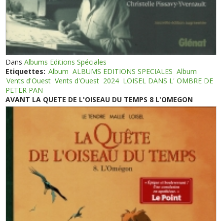
Dans
Albums Editions Spéciales
Etiquettes:
Album
ALBUMS EDITIONS SPECIALES
Album
Vents d'Ouest
Vents d'Ouest
2024
LOISEL DANS L' OMBRE DE
PETER PAN
AVANT LA QUETE DE L'OISEAU DU TEMPS 8 L'OMEGON