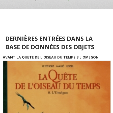
DERNIÈRES ENTRÉES DANS LA
BASE DE DONNÉES DES OBJETS
AVANT LA QUETE DE L'OISEAU DU TEMPS 8 L'OMEGON