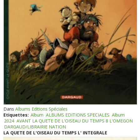
Dans
Albums Editions Spéciales
Etiquettes:
Album
ALBUMS EDITIONS SPECIALES
Album
2024
AVANT LA QUETE DE L'OISEAU DU TEMPS 8 L'OMEGON
DARGAUD/LIBRAIRIE NATION
LA QUETE DE L'OISEAU DU TEMPS L' INTEGRALE