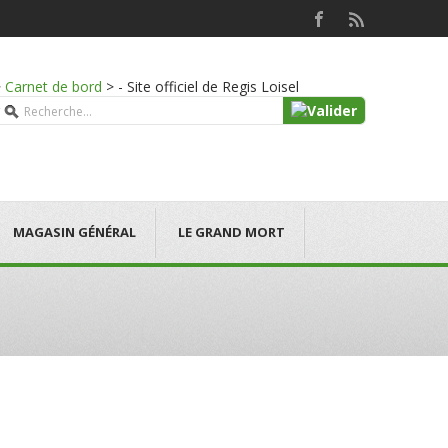
>
Carnet de bord
>
- Site officiel de Regis Loisel
MAGASIN GÉNÉRAL
LE GRAND MORT