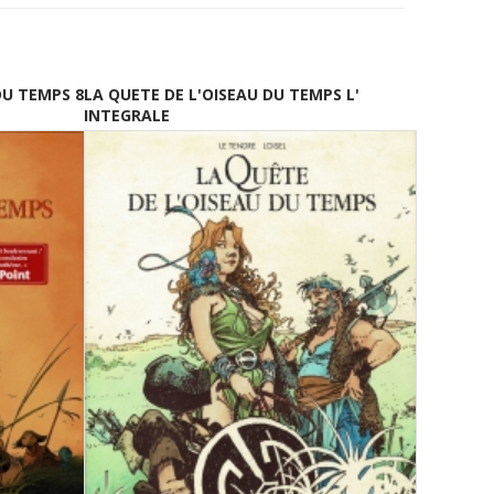
DU TEMPS 8
LA QUETE DE L'OISEAU DU TEMPS L'
INTEGRALE