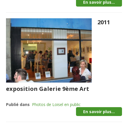
En savoir plus...
2011
exposition Galerie 9ème Art
Publié dans
Photos de Loisel en public
En savoir plus...