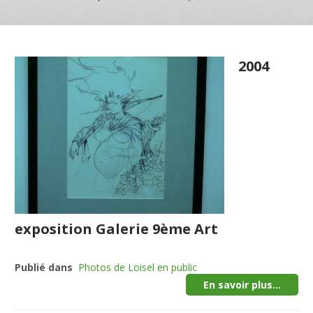
2004
exposition Galerie 9ème Art
Publié dans
Photos de Loisel en public
En savoir plus...