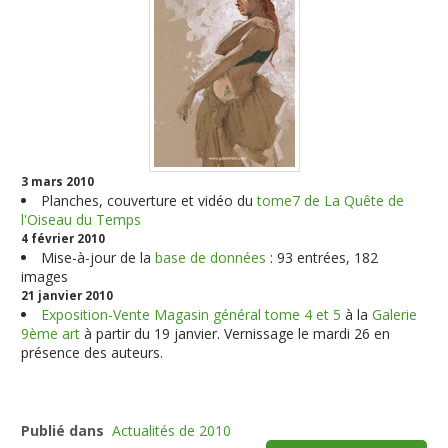
3 mars 2010
Planches, couverture et vidéo du
tome7 de La Quête de
l'Oiseau du Temps
4 février 2010
Mise-à-jour de la
base de données
: 93 entrées, 182
images
21 janvier 2010
Exposition-Vente Magasin général tome 4 et 5
à la
Galerie
9ème art
à partir du 19 janvier. Vernissage le mardi 26 en
présence des auteurs.
Publié dans
Actualités de 2010