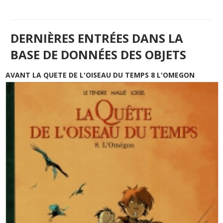
DERNIÈRES ENTRÉES DANS LA
BASE DE DONNÉES DES OBJETS
AVANT LA QUETE DE L'OISEAU DU TEMPS 8 L'OMEGON