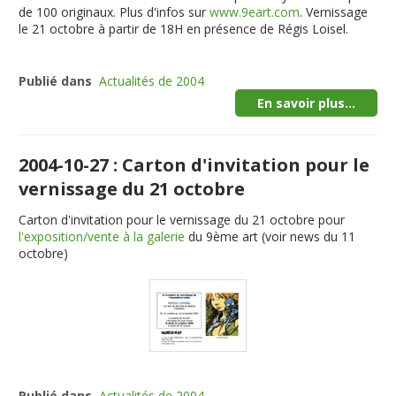
de 100 originaux. Plus d'infos sur
www.9eart.com
. Vernissage
le 21 octobre à partir de 18H
en présence de Régis Loisel
.
Publié dans
Actualités de 2004
En savoir plus...
2004-10-27 : Carton d'invitation pour le
vernissage du 21 octobre
Carton d'invitation pour le vernissage du 21 octobre pour
l'exposition/vente à la galerie
du 9ème art (voir news du 11
octobre)
Publié dans
Actualités de 2004