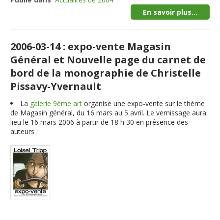
En savoir plus...
2006-03-14 : expo-vente Magasin
Général et Nouvelle page du carnet de
bord de la monographie de Christelle
Pissavy-Yvernault
La
galerie 9ème art
organise une expo-vente sur le thème
de Magasin général, du 16 mars au 5 avril. Le vernissage aura
lieu le 16 mars 2006 à partir de 18 h 30 en présence des
auteurs :