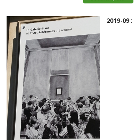
2019-09 :