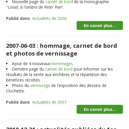
Nouvelle page du
carnet de bord
de la monographie
"
Loisel, à l'ombre de Peter Pan
".
Publié dans
Actualités de 2006
En savoir plus...
2007-06-03 : hommage, carnet de bord
et photos de vernissage
Ajout de 4 nouveaux
hommages
Dernière page du
carnet de bord
pour informer sur les
résultats de la vente aux enchères et la répartition des
bénéfices récoltés.
Photo du
vernissage
de l'exposition des dessins de
Clochette.
Publié dans
Actualités de 2007
En savoir plus...