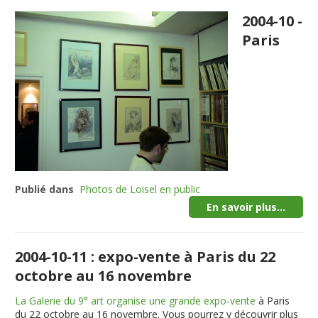
2004-10 -
Paris
Publié dans
Photos de Loisel en public
En savoir plus...
2004-10-11 : expo-vente à Paris du 22
octobre au 16 novembre
La Galerie du 9° art organise une grande expo-vente
à Paris
du 22 octobre au 16 novembre. Vous pourrez y découvrir plus