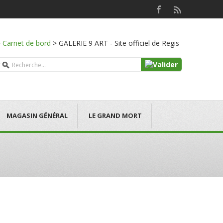
>
Carnet de bord
>
GALERIE 9 ART - Site officiel de Regis
MAGASIN GÉNÉRAL
LE GRAND MORT