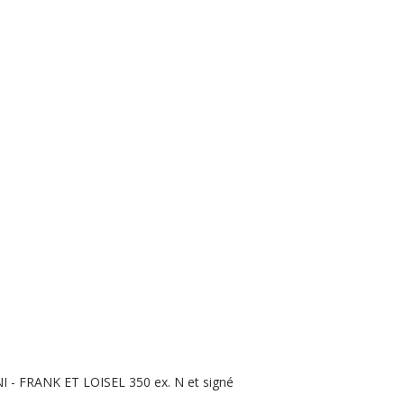
- FRANK ET LOISEL 350 ex. N et signé