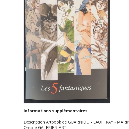
Informations supplémentaires
Description
Artbook de GUARNIDO - LAUFFRAY - MARINI 
Origine
GALERIE 9 ART