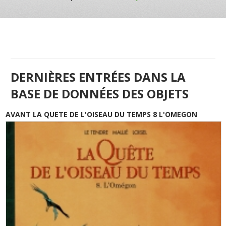
DERNIÈRES ENTRÉES DANS LA
BASE DE DONNÉES DES OBJETS
AVANT LA QUETE DE L'OISEAU DU TEMPS 8 L'OMEGON