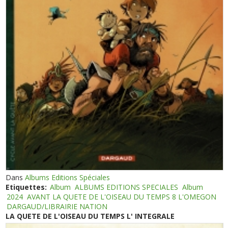
Dans
Albums Editions Spéciales
Etiquettes:
Album
ALBUMS EDITIONS SPECIALES
Album
2024
AVANT LA QUETE DE L'OISEAU DU TEMPS 8 L'OMEGON
DARGAUD/LIBRAIRIE NATION
LA QUETE DE L'OISEAU DU TEMPS L' INTEGRALE