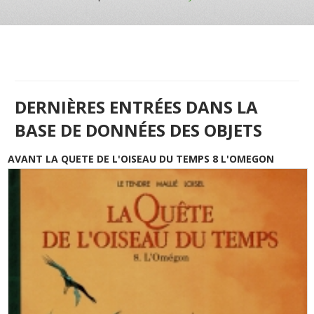
DERNIÈRES ENTRÉES DANS LA
BASE DE DONNÉES DES OBJETS
AVANT LA QUETE DE L'OISEAU DU TEMPS 8 L'OMEGON