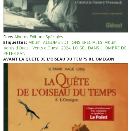
Dans
Albums Editions Spéciales
Etiquettes:
Album
ALBUMS EDITIONS SPECIALES
Album
Vents d'Ouest
Vents d'Ouest
2024
LOISEL DANS L' OMBRE DE
PETER PAN
AVANT LA QUETE DE L'OISEAU DU TEMPS 8 L'OMEGON