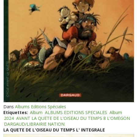
Dans
Albums Editions Spéciales
Etiquettes:
Album
ALBUMS EDITIONS SPECIALES
Album
2024
AVANT LA QUETE DE L'OISEAU DU TEMPS 8 L'OMEGON
DARGAUD/LIBRAIRIE NATION
LA QUETE DE L'OISEAU DU TEMPS L' INTEGRALE