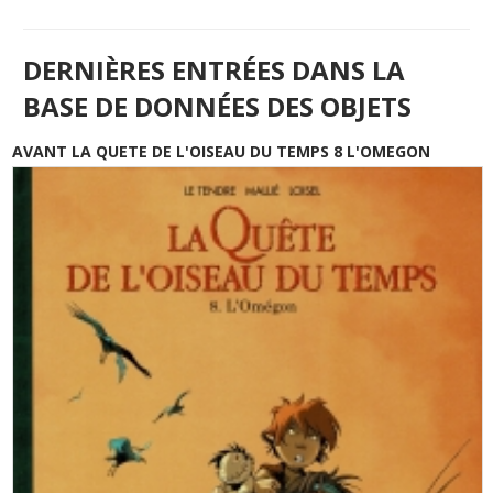
DERNIÈRES ENTRÉES DANS LA
BASE DE DONNÉES DES OBJETS
AVANT LA QUETE DE L'OISEAU DU TEMPS 8 L'OMEGON