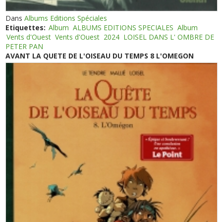
Dans
Albums Editions Spéciales
Etiquettes:
Album
ALBUMS EDITIONS SPECIALES
Album
Vents d'Ouest
Vents d'Ouest
2024
LOISEL DANS L' OMBRE DE
PETER PAN
AVANT LA QUETE DE L'OISEAU DU TEMPS 8 L'OMEGON