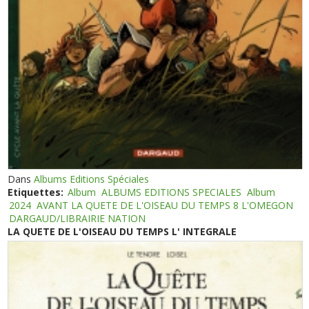
Dans
Albums Editions Spéciales
Etiquettes:
Album
ALBUMS EDITIONS SPECIALES
Album
2024
AVANT LA QUETE DE L'OISEAU DU TEMPS 8 L'OMEGON
DARGAUD/LIBRAIRIE NATION
LA QUETE DE L'OISEAU DU TEMPS L' INTEGRALE