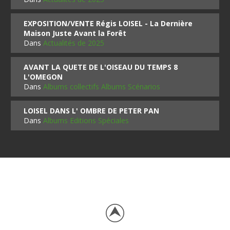
EXPOSITION/VENTE Régis LOISEL - La Dernière
Maison Juste Avant la Forêt
Dans
Actualités de 2025
AVANT LA QUETE DE L'OISEAU DU TEMPS 8
L'OMEGON
Dans
Albums collectifs Albums Scénarios
LOISEL DANS L' OMBRE DE PETER PAN
Dans
Albums Editions Spéciales