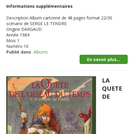
Informations supplémentaires
Description
Album cartonné de 48 pages format 22/30
scénario de SERGE LE TENDRE
Origine
DARGAUD
Année
1984
Mois
1
Numéro
10
Publié dans
Albums
En savoir plus...
LA
QUETE
DE