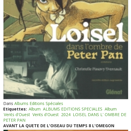
Dans
Albums Editions Spéciales
Etiquettes:
Album
ALBUMS EDITIONS SPECIALES
Album
Vents d'Ouest
Vents d'Ouest
2024
LOISEL DANS L' OMBRE DE
PETER PAN
AVANT LA QUETE DE L'OISEAU DU TEMPS 8 L'OMEGON