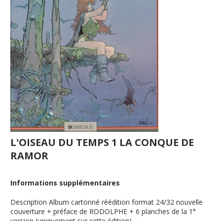
L'OISEAU DU TEMPS 1 LA CONQUE DE
RAMOR
Informations supplémentaires
Description
Album cartonné réédition format 24/32 nouvelle
couverture + préface de RODOLPHE + 6 planches de la 1°
version (uniquement sur cette édition)