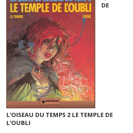
DE
L'OISEAU DU TEMPS 2 LE TEMPLE DE
L'OUBLI