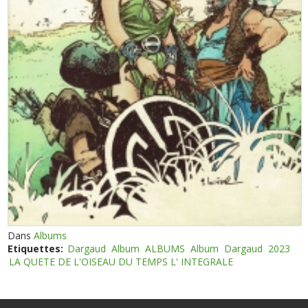
Dans
Albums
Etiquettes:
Dargaud
Album
ALBUMS
Album
Dargaud
2023
LA QUETE DE L'OISEAU DU TEMPS L' INTEGRALE