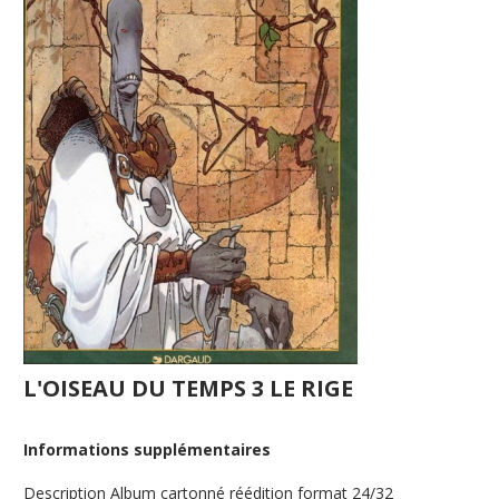
L'OISEAU DU TEMPS 3 LE RIGE
Informations supplémentaires
Description
Album cartonné réédition format 24/32