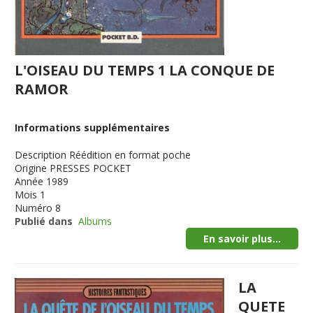
L'OISEAU DU TEMPS 1 LA CONQUE DE
RAMOR
Informations supplémentaires
Description
Réédition en format poche
Origine
PRESSES POCKET
Année
1989
Mois
1
Numéro
8
Publié dans
Albums
En savoir plus...
LA
QUETE