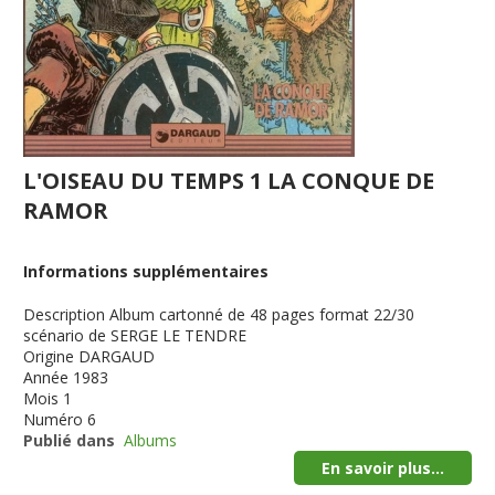
L'OISEAU DU TEMPS 1 LA CONQUE DE
RAMOR
Informations supplémentaires
Description
Album cartonné de 48 pages format 22/30
scénario de SERGE LE TENDRE
Origine
DARGAUD
Année
1983
Mois
1
Numéro
6
Publié dans
Albums
En savoir plus...