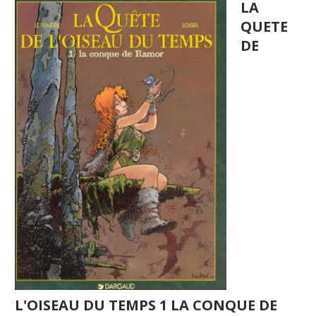
LA
QUETE
DE
L'OISEAU DU TEMPS 1 LA CONQUE DE