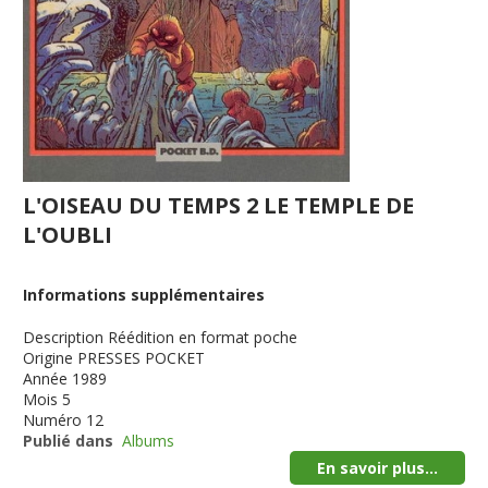
L'OISEAU DU TEMPS 2 LE TEMPLE DE
L'OUBLI
Informations supplémentaires
Description
Réédition en format poche
Origine
PRESSES POCKET
Année
1989
Mois
5
Numéro
12
Publié dans
Albums
En savoir plus...