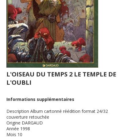
L'OISEAU DU TEMPS 2 LE TEMPLE DE
L'OUBLI
Informations supplémentaires
Description
Album cartonné réédition format 24/32
couverture retouchée
Origine
DARGAUD
Année
1998
Mois
10