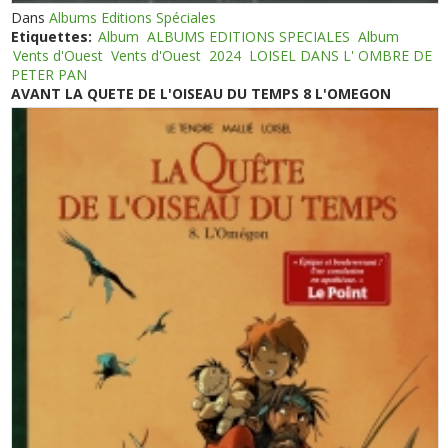
Dans
Albums Editions Spéciales
Etiquettes:
Album
ALBUMS EDITIONS SPECIALES
Album
Vents d'Ouest
Vents d'Ouest
2024
LOISEL DANS L' OMBRE DE
PETER PAN
AVANT LA QUETE DE L'OISEAU DU TEMPS 8 L'OMEGON