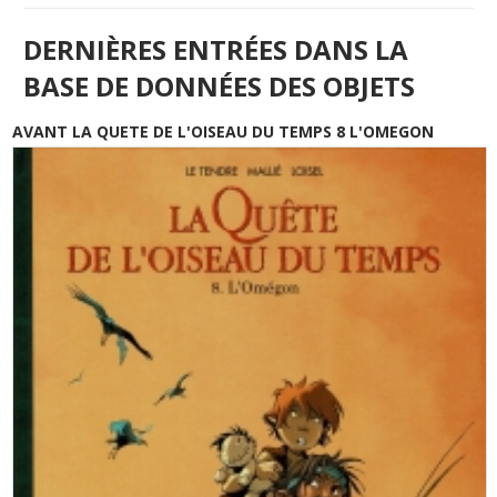
DERNIÈRES ENTRÉES DANS LA
BASE DE DONNÉES DES OBJETS
AVANT LA QUETE DE L'OISEAU DU TEMPS 8 L'OMEGON