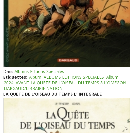
Dans
Albums Editions Spéciales
Etiquettes:
Album
ALBUMS EDITIONS SPECIALES
Album
2024
AVANT LA QUETE DE L'OISEAU DU TEMPS 8 L'OMEGON
DARGAUD/LIBRAIRIE NATION
LA QUETE DE L'OISEAU DU TEMPS L' INTEGRALE