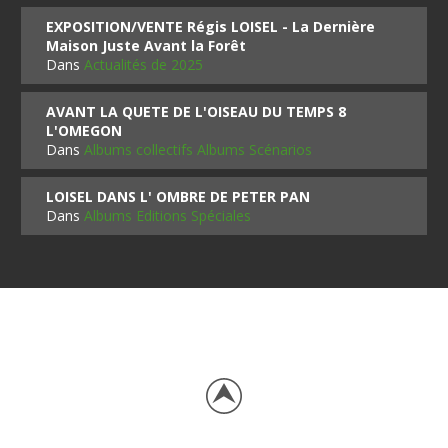
EXPOSITION/VENTE Régis LOISEL - La Dernière
Maison Juste Avant la Forêt
Dans
Actualités de 2025
AVANT LA QUETE DE L'OISEAU DU TEMPS 8
L'OMEGON
Dans
Albums collectifs Albums Scénarios
LOISEL DANS L' OMBRE DE PETER PAN
Dans
Albums Editions Spéciales