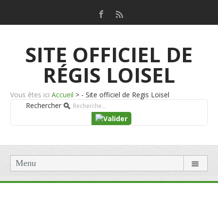
SITE OFFICIEL DE
RÉGIS LOISEL
Vous êtes ici
Accueil
>
- Site officiel de Regis Loisel
Rechercher
Menu