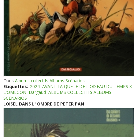
Dans
Albums collectifs Albums Scénarios
Etiquettes:
2024
AVANT LA QUETE DE L'OISEAU DU TEMPS 8
L'OMEGON
Dargaud
ALBUMS COLLECTIFS ALBUMS
SCENARIOS
LOISEL DANS L' OMBRE DE PETER PAN