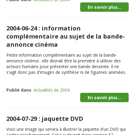
En savoir plus...
2004-06-24 : information
complémentaire au sujet de la bande-
annonce cinéma
Petite information complémentaire au sujet de la bande-
annonce cinéma : elle devrait être la première à utiliser des
acteurs humains pour présenter une bande dessinée. Il ne
s'agit donc pas d'images de synthèse ni de figurines animées.
Publié dans
Actualités de 2004
En savoir plus...
2004-07-29 : jaquette DVD
Voici une image qui servira à illustrer la jaquette d'un DVD qui
sortira prochainement. Celui-ci devrait durer environ 52