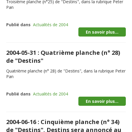
Troisième planche (n°25) de "Destins", dans la rubrique Peter
Pan
Publié dans
Actualités de 2004
En savoir plus...
2004-05-31 : Quatrième planche (n° 28)
de "Destins"
Quatrième planche (n° 28) de "Destins", dans la rubrique Peter
Pan
Publié dans
Actualités de 2004
En savoir plus...
2004-06-16 : Cinquième planche (n° 34)
de "Destins", Destins sera annoncé au