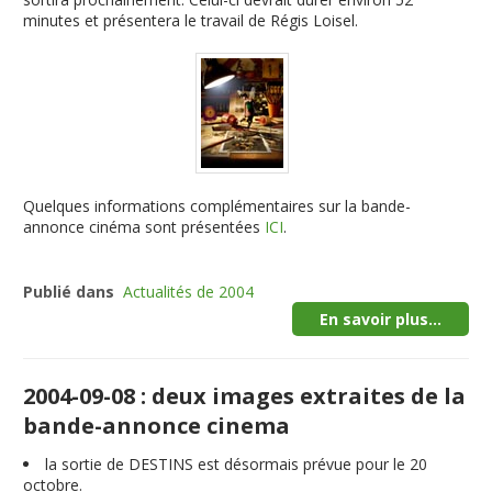
minutes et présentera le travail de Régis Loisel.
Quelques informations complémentaires sur la bande-
annonce cinéma sont présentées
ICI
.
Publié dans
Actualités de 2004
En savoir plus...
2004-09-08 : deux images extraites de la
bande-annonce cinema
la sortie de DESTINS est désormais prévue pour le 20
octobre.