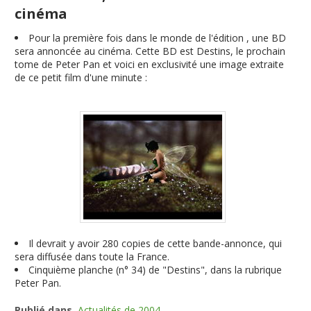
cinéma
Pour la première fois dans le monde de l'édition , une BD
sera annoncée au cinéma. Cette BD est Destins, le prochain
tome de Peter Pan et voici en exclusivité une image extraite
de ce petit film d'une minute :
Il devrait y avoir 280 copies de cette bande-annonce, qui
sera diffusée dans toute la France.
Cinquième planche (n° 34) de "Destins", dans la rubrique
Peter Pan.
Publié dans
Actualités de 2004