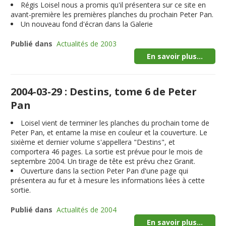
Régis Loisel nous a promis qu'il présentera sur ce site en
avant-première les premières planches du prochain Peter Pan.
Un nouveau fond d'écran dans la Galerie
Publié dans
Actualités de 2003
En savoir plus...
2004-03-29 : Destins, tome 6 de Peter
Pan
Loisel vient de terminer les planches du prochain tome de
Peter Pan, et entame la mise en couleur et la couverture. Le
sixième et dernier volume s'appellera "
Destins
", et
comportera 46 pages. La sortie est prévue pour le mois de
septembre 2004
. Un tirage de tête est prévu chez Granit.
Ouverture dans la section Peter Pan d'une page qui
présentera au fur et à mesure les informations liées à cette
sortie.
Publié dans
Actualités de 2004
En savoir plus...