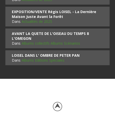
EXPOSITION/VENTE Régis LOISEL - La Dernière
Maison Juste Avant la Forêt
Dans
Actualités de 2025
AVANT LA QUETE DE L'OISEAU DU TEMPS 8
L'OMEGON
Dans
Albums collectifs Albums Scénarios
LOISEL DANS L' OMBRE DE PETER PAN
Dans
Albums Editions Spéciales