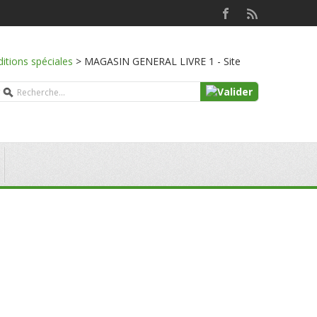
ditions spéciales
>
MAGASIN GENERAL LIVRE 1 - Site