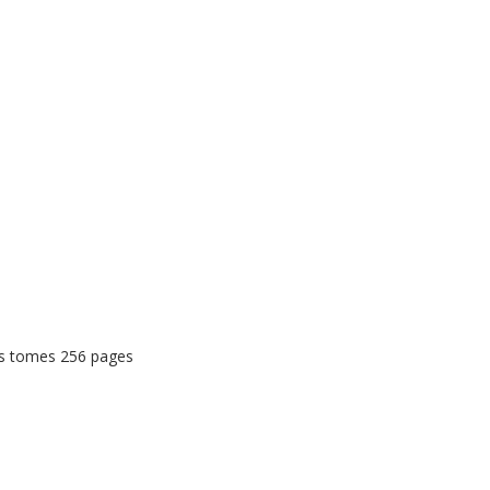
rs tomes 256 pages