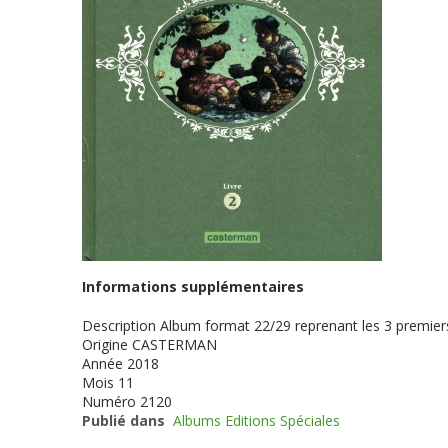
Informations supplémentaires
Description
Album format 22/29 reprenant les 3 premie
Origine
CASTERMAN
Année
2018
Mois
11
Numéro
2120
Publié dans
Albums Editions Spéciales