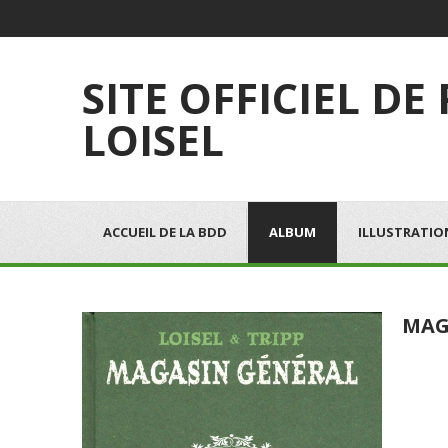
SITE OFFICIEL DE
LOISEL
ACCUEIL DE LA BDD
ALBUM
ILLUSTRATIO
MAG