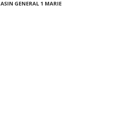
ASIN GENERAL 1 MARIE