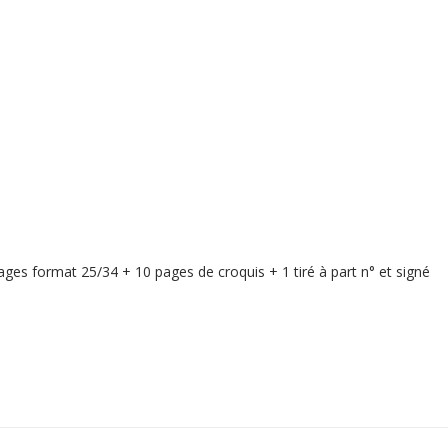
pages format 25/34 + 10 pages de croquis + 1 tiré à part n° et signé