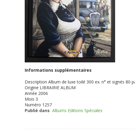
Informations supplémentaires
Description
Album de luxe toilé 300 ex. n° et signés 80 
Origine
LIBRAIRIE ALBUM
Année
2006
Mois
3
Numéro
1257
Publié dans
Albums Editions Spéciales