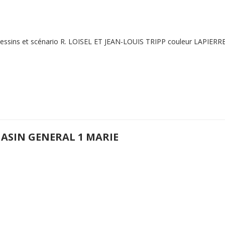
essins et scénario R. LOISEL ET JEAN-LOUIS TRIPP couleur LAPIERR
ASIN GENERAL 1 MARIE