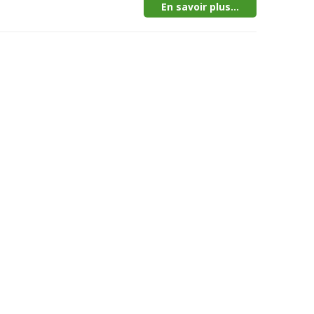
En savoir plus...