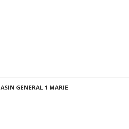
ASIN GENERAL 1 MARIE