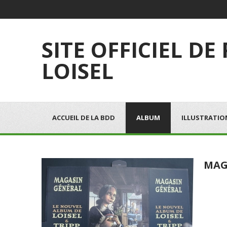
SITE OFFICIEL DE
LOISEL
ACCUEIL DE LA BDD
ALBUM
ILLUSTRATIO
MAG