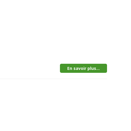
En savoir plus...