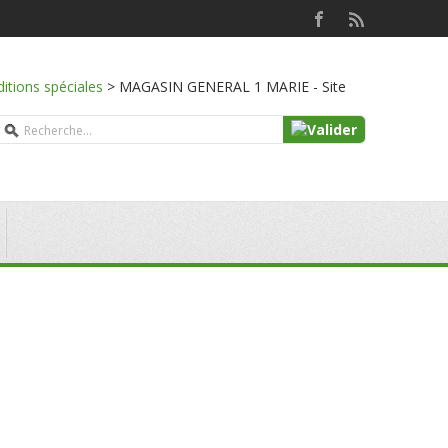
ditions spéciales
>
MAGASIN GENERAL 1 MARIE - Site