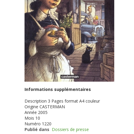
Informations supplémentaires
Description
3 Pages format A4 couleur
Origine
CASTERMAN
Année
2005
Mois
10
Numéro
1220
Publié dans
Dossiers de presse