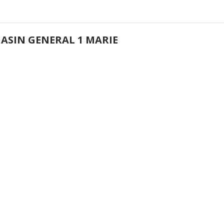
ASIN GENERAL 1 MARIE