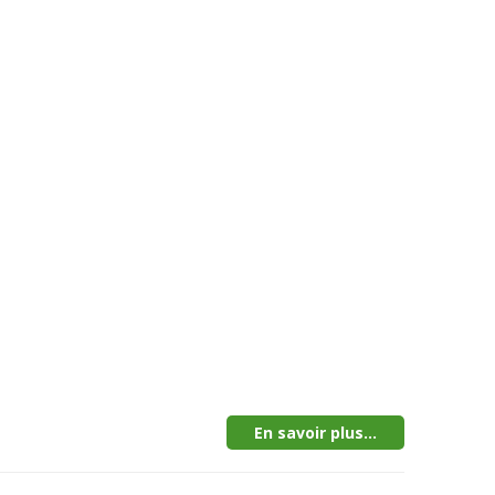
En savoir plus...