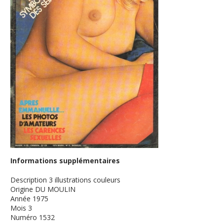
Informations supplémentaires
Description
3 illustrations couleurs
Origine
DU MOULIN
Année
1975
Mois
3
Numéro
1532