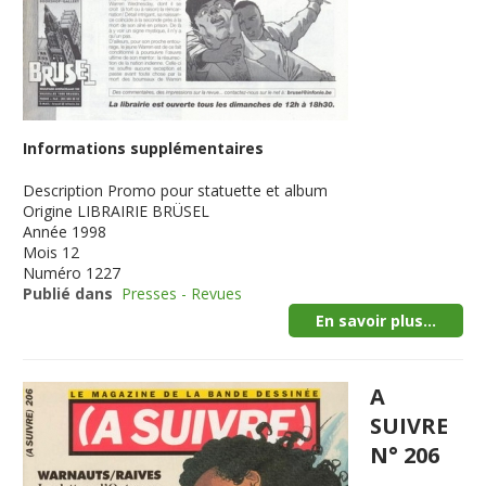
Informations supplémentaires
Description
Promo pour statuette et album
Origine
LIBRAIRIE BRÜSEL
Année
1998
Mois
12
Numéro
1227
Publié dans
Presses - Revues
En savoir plus...
A
SUIVRE
N° 206