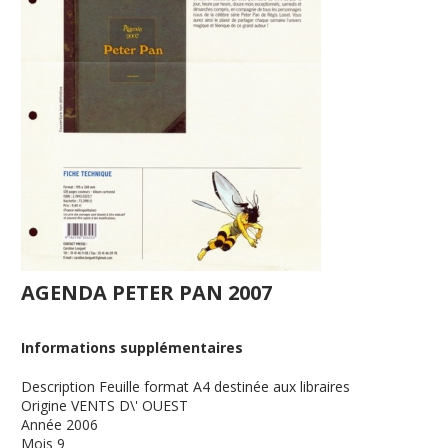
AGENDA PETER PAN 2007
Informations supplémentaires
Description
Feuille format A4 destinée aux libraires
Origine
VENTS D\' OUEST
Année
2006
Mois
9