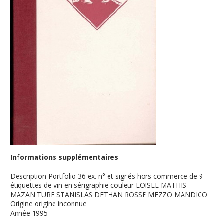
Informations supplémentaires
Description
Portfolio 36 ex. n° et signés hors commerce de 9
étiquettes de vin en sérigraphie couleur LOISEL MATHIS
MAZAN TURF STANISLAS DETHAN ROSSE MEZZO MANDICO
Origine
origine inconnue
Année
1995