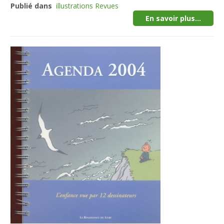
Publié dans
illustrations Revues
En savoir plus...