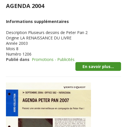
AGENDA 2004
Informations supplémentaires
Description
Plusieurs dessins de Peter Pan 2
Origine
LA RENAISSANCE DU LIVRE
Année
2003
Mois
8
Numéro
1206
Publié dans
Promotions - Publicités
En savoir plus...