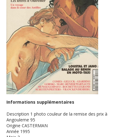
Informations supplémentaires
Description
1 photo couleur de la remise des prix à
Angouleme 95
Origine
CASTERMAN
Année
1995