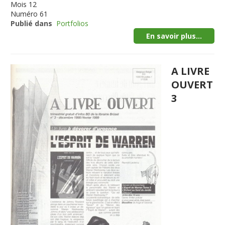
Mois
12
Numéro
61
Publié dans
Portfolios
En savoir plus...
A LIVRE
OUVERT
3