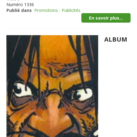
Numéro
1336
Publié dans
Promotions - Publicités
En savoir plus...
ALBUM