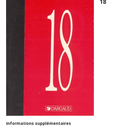
18
Informations supplémentaires